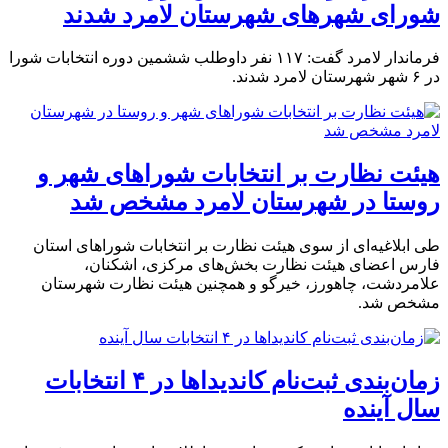
شورای شهرهای شهرستان لامرد شدند
فرماندار لامرد گفت: ۱۱۷ نفر داوطلب ششمین دوره انتخابات شورا
در ۶ شهر شهرستان لامرد شدند.
هیئت نظارت بر انتخابات شوراهای شهر و
روستا در شهرستان لامرد مشخص شد
طی ابلاغیه‌ای از سوی هیئت نظارت بر انتخابات شوراهای استان
فارس اعضای هیئت نظارت بخش‌های مرکزی، اشکنان،
علامردشت، چاهورز، خیرگو و همچنین هیئت نظارت شهرستان
مشخص شد.
زمان‌بندی ثبت‌نام کاندیداها در ۴ انتخابات
سال آینده