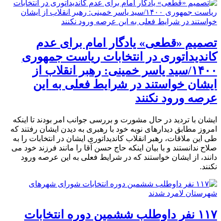
تصمیم «قطعی» یادگار امام برای عدم
کاندیداتوری در انتخابات ریاست جمهوری
۱۴۰۰/سید یاسر خمینی: رهبر انقلاب از
ایشان خواستند در شرایط فعلی به این
عرصه ورود نکنند
ایشان با تردید در حال مشورت و بررسی جوانب امر بودند تا اینکه
امروز مطابق دیدارهای نوبه خود با رهبری به دیدن ایشان رفتند که
طی این ملاقات، رهبر انقلاب کاندیداتوری ایشان در انتخابات را به
صلاح ندانستند و با بیان اینکه حاج حسن آقا را مانند فرزند خود می
دانند، از ایشان خواستند که در شرایط فعلی به این عرصه ورود
نکنند.
۱۱۷ نفر داوطلب ششمین دوره انتخابات