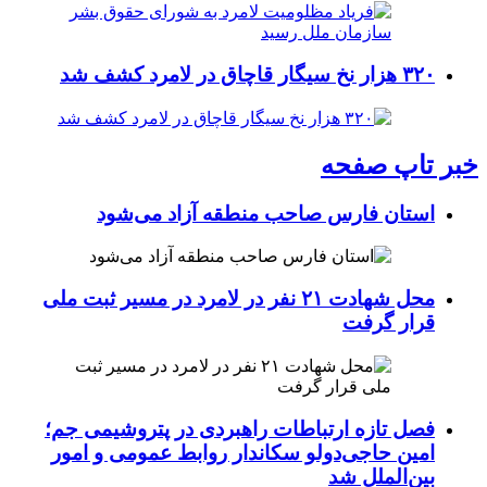
۳۲۰ هزار نخ سیگار قاچاق در لامرد کشف شد
خبر تاپ صفحه
استان فارس صاحب منطقه آزاد می‌شود
محل شهادت ۲۱ نفر در لامرد در مسیر ثبت ملی
قرار گرفت
فصل تازه ارتباطات راهبردی در پتروشیمی جم؛
امین حاجی‌دولو سکاندار روابط عمومی و امور
بین‌الملل شد