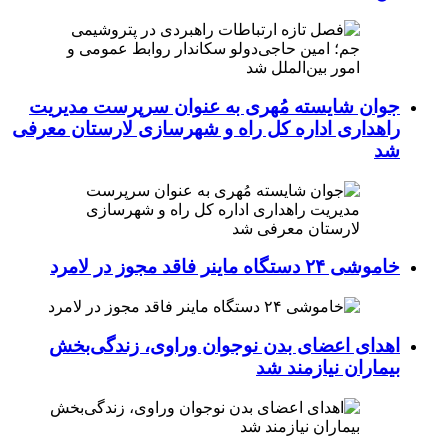
جوان شایسته مُهری به عنوان سرپرست مدیریت
راهداری اداره کل راه و شهرسازی لارستان معرفی
شد
خاموشی ۲۴ دستگاه ماینر فاقد مجوز در لامرد
اهدای اعضای بدن نوجوان وراوی، زندگی‌بخش
بیماران نیازمند شد