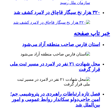
۳۲۰ هزار نخ سیگار قاچاق در لامرد کشف شد
خبر تاپ صفحه
استان فارس صاحب منطقه آزاد می‌شود
محل شهادت ۲۱ نفر در لامرد در مسیر ثبت ملی
قرار گرفت
فصل تازه ارتباطات راهبردی در پتروشیمی جم؛
امین حاجی‌دولو سکاندار روابط عمومی و امور
بین‌الملل شد