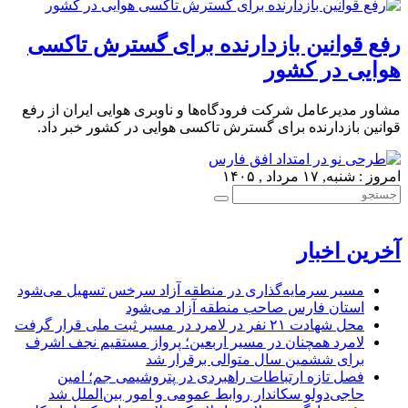
رفع قوانین بازدارنده برای گسترش تاکسی
هوایی در کشور
مشاور مدیرعامل شرکت فرودگاه‌ها و ناوبری هوایی ایران از رفع
قوانین بازدارنده برای گسترش تاکسی هوایی در کشور خبر داد.
امروز : شنبه, ۱۷ مرداد , ۱۴۰۵
آخرین اخبار
مسیر سرمایه‌گذاری در منطقه آزاد سرخس تسهیل می‌شود
استان فارس صاحب منطقه آزاد می‌شود
محل شهادت ۲۱ نفر در لامرد در مسیر ثبت ملی قرار گرفت
لامرد همچنان در مسیر اربعین؛ پرواز مستقیم نجف اشرف
برای ششمین سال متوالی برقرار شد
فصل تازه ارتباطات راهبردی در پتروشیمی جم؛ امین
حاجی‌دولو سکاندار روابط عمومی و امور بین‌الملل شد