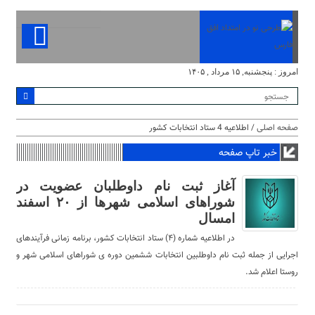
امروز : پنجشنبه, ۱۵ مرداد , ۱۴۰۵
صفحه اصلی
/ اطلاعیه 4 ستاد انتخابات کشور
خبر تاپ صفحه
آغاز ثبت نام داوطلبان عضویت در
شوراهای اسلامی شهرها از ۲۰ اسفند
امسال
در اطلاعیه شماره (۴) ستاد انتخابات کشور، برنامه زمانی فرآیندهای
اجرایی از جمله ثبت نام داوطلبین انتخابات ششمین دوره ی شوراهای اسلامی شهر و
روستا اعلام شد.