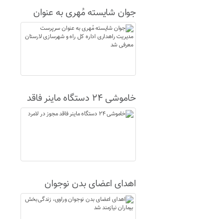
جوان شایسته مُهری به عنوان
سرپرست مدیریت راهداری اداره
کل راه و شهرسازی لارستان
معرفی شد
خاموشی ۲۴ دستگاه ماینر فاقد
مجوز در لامرد
اهدای اعضای بدن نوجوان
وراوی، زندگی‌بخش بیماران
نیازمند شد