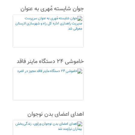
جوان شایسته مُهری به عنوان
سرپرست مدیریت راهداری اداره
کل راه و شهرسازی لارستان
معرفی شد
خاموشی ۲۴ دستگاه ماینر فاقد
مجوز در لامرد
اهدای اعضای بدن نوجوان
وراوی، زندگی‌بخش بیماران
نیازمند شد