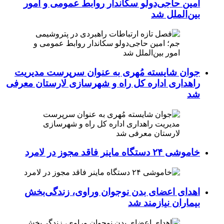
امین حاجی‌دولو سکاندار روابط عمومی و امور
بین‌الملل شد
جوان شایسته مُهری به عنوان سرپرست مدیریت
راهداری اداره کل راه و شهرسازی لارستان معرفی
شد
خاموشی ۲۴ دستگاه ماینر فاقد مجوز در لامرد
اهدای اعضای بدن نوجوان وراوی، زندگی‌بخش
بیماران نیازمند شد