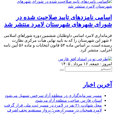
اسامی نامزدهای تایید صلاحیت شده در
شورای شهرهای شهرستان لامرد منتشر شد
فرمانداری لامرد اسامی داوطلبان ششمین دوره شوراهای اسلامی
۶ شهر این شهرستان را که به تایید نهایی هیأت مرکزی نظارت
رسیده است، بر اساس ماده ۵۴ قانون انتخابات و ماده ۵۶ آیین نامه
اجرایی، منتشر کرد.
امروز : جمعه, ۱۶ مرداد , ۱۴۰۵
آخرین اخبار
مسیر سرمایه‌گذاری در منطقه آزاد سرخس تسهیل می‌شود
استان فارس صاحب منطقه آزاد می‌شود
محل شهادت ۲۱ نفر در لامرد در مسیر ثبت ملی قرار گرفت
لامرد همچنان در مسیر اربعین؛ پرواز مستقیم نجف اشرف