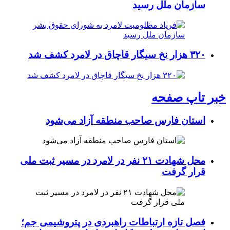
سازمان ملل رسید
۳۲۰ هزار نخ سیگار قاچاق در لامرد کشف شد
خبر تاپ صفحه
استان فارس صاحب منطقه آزاد می‌شود
محل شهادت ۲۱ نفر در لامرد در مسیر ثبت ملی
قرار گرفت
فصل تازه ارتباطات راهبردی در پتروشیمی جم؛