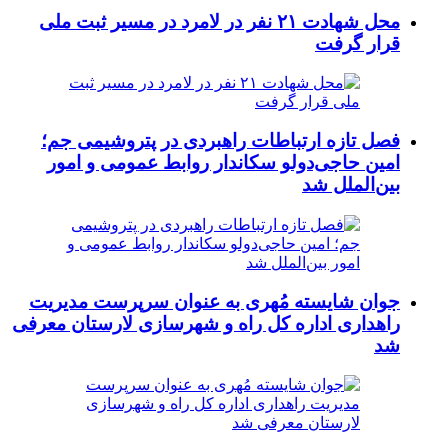
محل شهادت ۲۱ نفر در لامرد در مسیر ثبت ملی
قرار گرفت
فصل تازه ارتباطات راهبردی در پتروشیمی جم؛
امین حاجی‌دولو سکاندار روابط عمومی و امور
بین‌الملل شد
جوان شایسته مُهری به عنوان سرپرست مدیریت
راهداری اداره کل راه و شهرسازی لارستان معرفی
شد