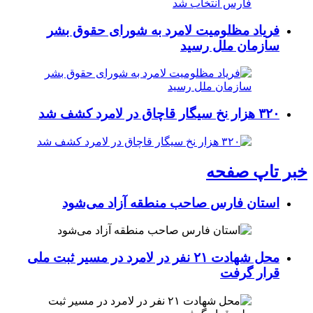
فریاد مظلومیت لامرد به شورای حقوق بشر
سازمان ملل رسید
۳۲۰ هزار نخ سیگار قاچاق در لامرد کشف شد
خبر تاپ صفحه
استان فارس صاحب منطقه آزاد می‌شود
محل شهادت ۲۱ نفر در لامرد در مسیر ثبت ملی
قرار گرفت