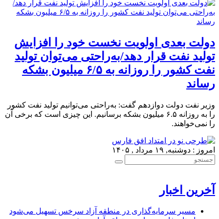
دولت‌ بعدی اولویت نخست خود را افزایش
تولید نفت قرار دهد/به‌راحتی می‌توان تولید
نفت کشور را روزانه به ۶/۵ میلیون بشکه
رساند
وزیر نفت دولت دوازدهم گفت: به‌راحتی می‌توانیم تولید نفت کشور
را به روزانه ۶.۵ میلیون بشکه برسانیم. این چیزی است که برخی آن
را نمی‌خواهند.
امروز : دوشنبه, ۱۹ مرداد , ۱۴۰۵
آخرین اخبار
مسیر سرمایه‌گذاری در منطقه آزاد سرخس تسهیل می‌شود