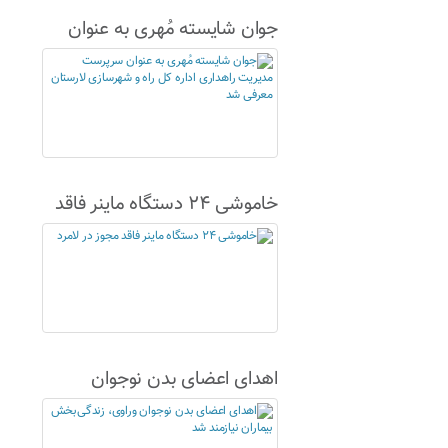
جوان شایسته مُهری به عنوان
سرپرست مدیریت راهداری اداره
کل راه و شهرسازی لارستان
معرفی شد
خاموشی ۲۴ دستگاه ماینر فاقد
مجوز در لامرد
اهدای اعضای بدن نوجوان
وراوی، زندگی‌بخش بیماران
نیازمند شد