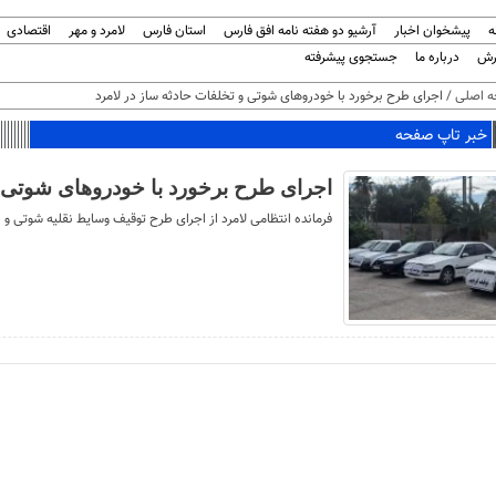
ه
پیشخوان اخبار
آرشیو دو هفته نامه افق فارس
استان فارس
لامرد و مهر
اقتصادی
رش
درباره ما
جستجوی پیشرفته
 اصلی
/ اجرای طرح برخورد با خودروهای شوتی و تخلفات حادثه ساز در لامرد
خبر تاپ صفحه
اجرای طرح برخورد با خودروهای شوتی و
فرمانده انتظامی لامرد از اجرای طرح توقیف وسایط نقلیه شوتی و