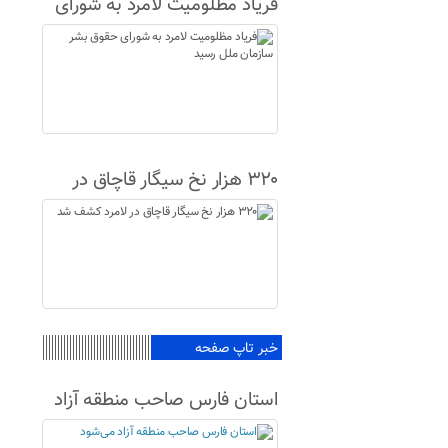
فریاد مظلومیت لامرد به شورای
حقوق بشر سازمان ملل رسید
۳۲۰ هزار نخ سیگار قاچاق در
لامرد کشف شد
خبر تاپ صفحه
استان فارس صاحب منطقه آزاد
می‌شود