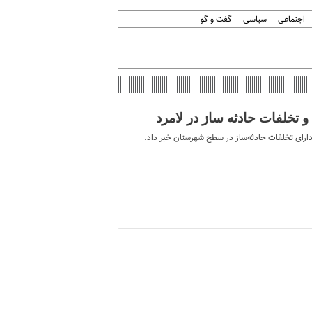
اجتماعی
سیاسی
گفت و گو
 تخلفات حادثه ساز در لامرد
 دارای تخلفات حادثه‌ساز در سطح شهرستان خبر داد.