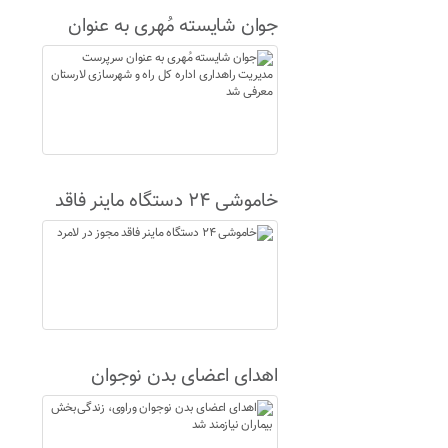
جوان شایسته مُهری به عنوان
سرپرست مدیریت راهداری اداره
کل راه و شهرسازی لارستان
معرفی شد
خاموشی ۲۴ دستگاه ماینر فاقد
مجوز در لامرد
اهدای اعضای بدن نوجوان
وراوی، زندگی‌بخش بیماران
نیازمند شد