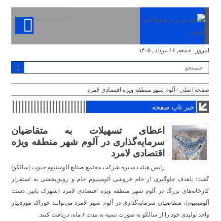
امروز : جمعه, ۱۶ مرداد , ۱۴۰۵
صفحه اصلی
/ آلوم شهر منطقه ویژه اقتصادی لامرد
خبر تاپ صفحه
اعطای تسهیلات به متقاضیان
سرمایه‌گذاری در آلوم شهر منطقه ویژه
اقتصادی لامرد
رئیس هیئت مدیره شرکت مجتمع صنایع آلومینیوم جنوب (سالکو)
گفت: باهدف جلوگیری از خام فروشی آلومینیوم خام و رونق‌بخشی به استقرار
کارخانه‌های بزرگ در آلوم شهر منطقه ویژه اقتصادی لامرد (شهرک پایین دست
آلومینیوم)، متقاضیان سرمایه‌گذاری در آلوم شهر لامرد می‌توانند خوراک موردنیاز
واحد تولیدی خود را از سالکو به صورت نسیه به مدت ۶ ماه، دریافت کنند.