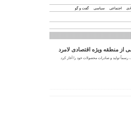
دی
اجتماعی
سیاسی
گفت و گو
 از منطقه ویژه اقتصادی لامرد
رسماً تولید و صادرات محصولات خود را آغاز کرد.