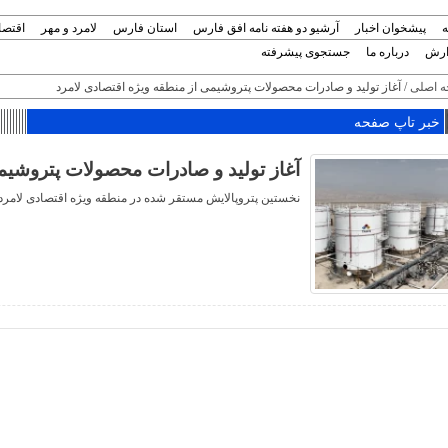
ه
پیشخوان اخبار
آرشیو دو هفته نامه افق فارس
استان فارس
لامرد و مهر
اقتصا
ارش
درباره ما
جستجوی پیشرفته
 اصلی
/ آغاز تولید و صادرات محصولات پتروشیمی از منطقه ویژه اقتصادی لامرد
خبر تاپ صفحه
آغاز تولید و صادرات محصولات پتروشیمی
نخستین پتروپالایش مستقر شده در منطقه ویژه اقتصادی لامرد، 