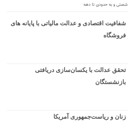
شصتی و به حدودی تا دهه
شفافیت اقتصادی و عدالت مالیاتی با پایانه های
فروشگاه
تحقق عدالت با یکسان‌سازی دریافتی
بازنشستگان
زنان و ریاست‌جمهوری آمریکا