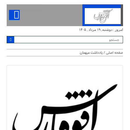
امروز : دوشنبه, ۱۹ مرداد , ۱۴۰۵
صفحه اصلی
/ یادداشت میهمان