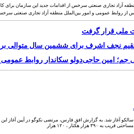
طقه آزاد تجاری صنعتی سرخس از اقدامات جدید این سازمان برای کاهش
ارس از روابط عمومی و امور بین‌الملل منطقه آزاد تجاری صنعتی سر
ستقیم نجف اشرف برای ششمین سال متوالی بر
 جم؛ امین حاجی‌دولو سکاندار روابط عمومی و
طبیعی و مجتمع سالکو آغاز شد. به گزارش افق فارس، مرتضی نکوگو در آیین آغ
 هزار هکتار ، ۱۲۰ هزار