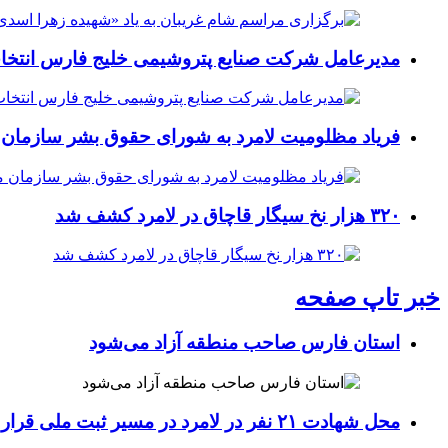
مدیرعامل شرکت صنایع پتروشیمی خلیج فارس انتخ
فریاد مظلومیت لامرد به شورای حقوق بشر سازمان 
۳۲۰ هزار نخ سیگار قاچاق در لامرد کشف شد
خبر تاپ صفحه
استان فارس صاحب منطقه آزاد می‌شود
محل شهادت ۲۱ نفر در لامرد در مسیر ثبت ملی قرار گرفت