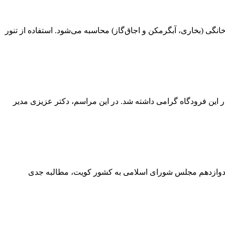
نگی (بخاری، آبگرمکن و اجاق‌گاز) محاسبه می‌شود. استفاده از تنور
 این فرودگاه گرامی داشته شد. در این مراسم، دکتر عزیزی مدیر
 و دوازدهم مجلس شورای اسلامی به کشور کویت، مطالبه جدی