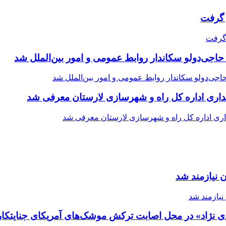
حاجی‌دولو سکاندار روابط عمومی و امور بین‌الملل شد
اری اداره کل راه و شهرسازی لارستان معرفی شد
 نیازمند شد
ی نژاد» در محل اصابت ترکش موشک‌های آمریکای جنایتکار 