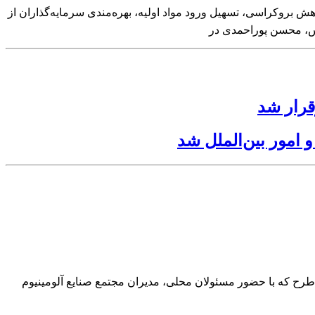
 بروکراسی، تسهیل ورود مواد اولیه، بهره‌مندی سرمایه‌گذاران از
خس، محسن پوراحمدی در
قرار شد
 امور بین‌الملل شد
از این طرح که با حضور مسئولان محلی، مدیران مجتمع صنایع آلومینیوم