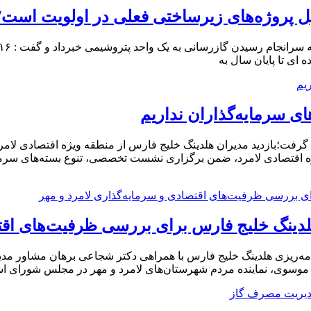
 پروژه‌های زیرساختی فعلی در اولویت است/ 
ی سرمایه‌گذاران نداریم
ت؛بازدید مدیران هلدینگ خلیج فارس از منطقه ویژه اقتصادی لامرد/
ویژه اقتصادی لامرد، ضمن برگزاری نشست تخصصی، تنوع بسته‌های سرم
نگ خلیج فارس برای بررسی ظرفیت‌های اقتصا
نامه‌ریزی هلدینگ خلیج فارس با همراهی دکتر شجاعی برهان مشاور م
موسوی، نماینده مردم شهرستان‌های لامرد و مهر در مجلس شورای اس