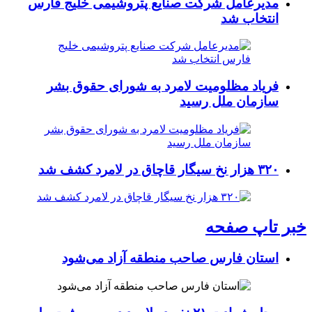
مدیرعامل شرکت صنایع پتروشیمی خلیج فارس
انتخاب شد
فریاد مظلومیت لامرد به شورای حقوق بشر
سازمان ملل رسید
۳۲۰ هزار نخ سیگار قاچاق در لامرد کشف شد
خبر تاپ صفحه
استان فارس صاحب منطقه آزاد می‌شود