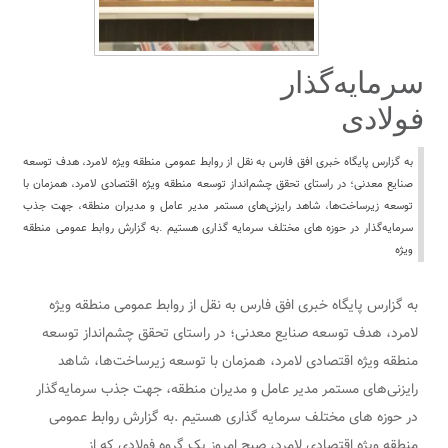
سرمایه‌گذار
فولادی
به گزارس پایگاه خبری افق فارس به نقل از روابط عمومی منطقه ویژه لامرد، هدف توسعه
صنایع معدنی؛ در راستای تحقق چشم‌انداز توسعه منطقه ویژه اقتصادی لامرد، همزمان با
توسعه زیرساخت‌ها، شاهد رایزنی‌های مستمر مدیر عامل و مدیران منطقه، جهت جذب
سرمایه‌گذار در حوزه های مختلف سرمایه گذاری هستیم .به گزارش روابط عمومی منطقه
ویژه
به گزارس پایگاه خبری افق فارس به نقل از روابط عمومی منطقه ویژه
لامرد، هدف توسعه صنایع معدنی؛ در راستای تحقق چشم‌انداز توسعه
منطقه ویژه اقتصادی لامرد، همزمان با توسعه زیرساخت‌ها، شاهد
رایزنی‌های مستمر مدیر عامل و مدیران منطقه، جهت جذب سرمایه‌گذار
در حوزه های مختلف سرمایه گذاری هستیم .به گزارش روابط عمومی
منطقه ویژه اقتصادی لامرد، صبح امروز یک گروه فولادی که از