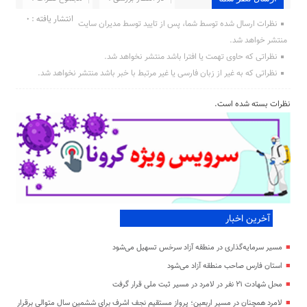
انتشار یافته : ۰
نظرات ارسال شده توسط شما، پس از تایید توسط مدیران سایت
منتشر خواهد شد.
نظراتی که حاوی تهمت یا افترا باشد منتشر نخواهد شد.
نظراتی که به غیر از زبان فارسی یا غیر مرتبط با خبر باشد منتشر نخواهد شد.
نظرات بسته شده است.
آخرین اخبار
مسیر سرمایه‌گذاری در منطقه آزاد سرخس تسهیل می‌شود
استان فارس صاحب منطقه آزاد می‌شود
محل شهادت ۲۱ نفر در لامرد در مسیر ثبت ملی قرار گرفت
لامرد همچنان در مسیر اربعین؛ پرواز مستقیم نجف اشرف برای ششمین سال متوالی برقرار