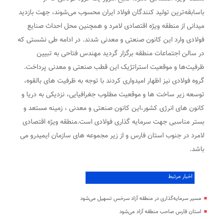
باسابقه‌ترین تولید کنندگان فولاد ایران محسوب می‌شوند، جهت بازدید
میدانی از منطقه ویژه اقتصادی لامرد و همچنین محل احداث صنایع
فولادی وارد این کانون صنعتی و معدنی شدند. در ادامه طی نشستی که
در سالن اجتماعات منطقه برگزار گردید مهندس فتاحی به تبیین
ظرفیت‌ها و موقعیت استراتژیک این قطب صنعتی و معدنی پرداخت.
گروه فولادی نیز اظهار امیدواری کردند با توجه به ظرفیت های بالقوه،
توسعه زیر ساخت ها و موقعیت مطلوب جغرافیایی، نزدیکی به دریا و
کانون های انرژی کشور،این کانون صنعتی و معدنی ، زمینه مستعد و
بستر مناسبی جهت سرمایه گذاری فولادی است.منطقه ویژه اقتصادی
لامرد در جنوب استان فارس و از زیر مجموعه های سازمان ایمیدرو می
باشد.
اخبار مرتبط
مسیر سرمایه‌گذاری در منطقه آزاد سرخس تسهیل می‌شود
استان فارس صاحب منطقه آزاد می‌شود