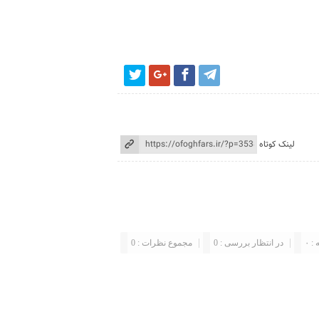
لینک کوتاه
: ۰
در انتظار بررسی : 0
مجموع نظرات : 0