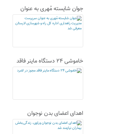
جوان شایسته مُهری به عنوان
سرپرست مدیریت راهداری اداره
کل راه و شهرسازی لارستان
معرفی شد
خاموشی ۲۴ دستگاه ماینر فاقد
مجوز در لامرد
اهدای اعضای بدن نوجوان
وراوی، زندگی‌بخش بیماران
نیازمند شد