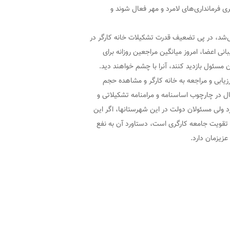
فرمانداری‌های لامرد و مهر فعال شوند و
می‌شد، در پی تضعیف قدرت تشکیلات خانه کارگر در
نی اعضا، امروز میانگین مراجعین روزانه برای
رزیابی و مراجعه به خانه کارگر و مشاهده حجم
ل در چارچوب اساسنامه و مرامنامه تشکیلاتی و
رد ولی مسئولان دولت در این شهرستانها، اگر این
و تقویت جامعه کارگری است، دستاورد آن به نفع
زیزمان دارد.