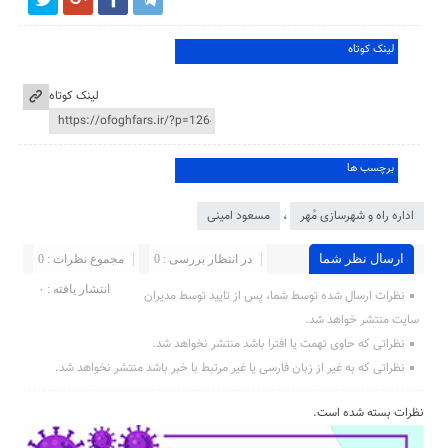
لینک کوتاه
لینک کوتاه
برچسب ها
اداره راه و شهرسازی مُهر
،
مسعود امینی
ارسال نظر شما
در انتظار بررسی : 0
مجموع نظرات : 0
انتشار یافته : ۰
نظرات ارسال شده توسط شما، پس از تایید توسط مدیران
سایت منتشر خواهد شد.
نظراتی که حاوی تهمت یا افترا باشد منتشر نخواهد شد.
نظراتی که به غیر از زبان فارسی یا غیر مرتبط با خبر باشد منتشر نخواهد شد.
نظرات بسته شده است.