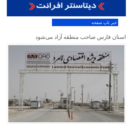
خبر تاپ صفحه
استان فارس صاحب منطقه آزاد می‌شود