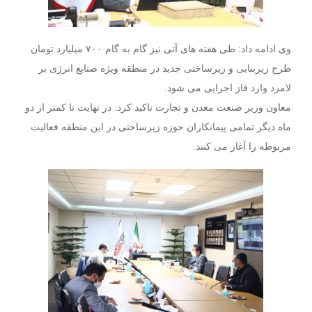
وی ادامه داد: طی هفته های آتی نیز گام به گام ۷۰۰ میلیارد تومان
طرح زیربنایی و زیرساختی جدید در منطقه ویژه صنایع انرژی بر
لامرد وارد فاز اجرایی می شود.
معاون وزیر صنعت معدن و تجارت تاکید کرد: در نهایت تا کمتر از دو
ماه دیگر تمامی پیمانکاران حوزه زیرساختی در این منطقه فعالیت
مربوطه را آغاز می کنند.