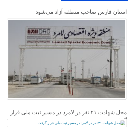
استان فارس صاحب منطقه آزاد می‌شود
محل شهادت ۲۱ نفر در لامرد در مسیر ثبت ملی قرار
گرفت