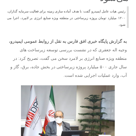
رئیس هیات عامل ایمیدرو گفت: با هدف آماده سازی زمینه برای فعالیت سرمایه گذاران،
۱۲۰۰ میلیارد تومان پروژه زیرساختی در منطقه ویژه صنایع انرژی بر لامِرد، اجرا می
شود.
به گزارش پایگاه خبری افق فارس به نقل از روابط عمومی ایمیدرو،
وجیه اله جعفری که در نشست بررسی توسعه زیرساخت های
منطقه ویژه صنایع انرژی بر لامرد سخن می گفت، تصریح کرد: در
سال جاری ۵۰۰ میلیارد پروژه زیرساختی در بخش جاده، برق، گاز و
آب، وارد عملیات اجرایی شده است.