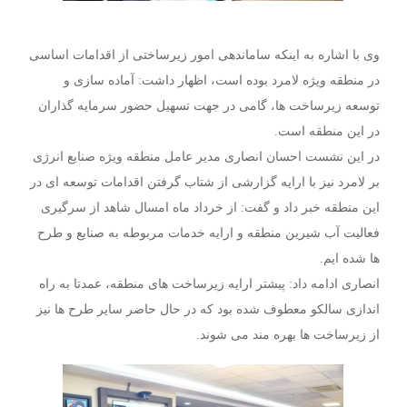
وی با اشاره به اینکه ساماندهی امور زیرساختی از اقدامات اساسی
در منطقه ویژه لامرد بوده است، اظهار داشت: آماده سازی و
توسعه زیرساخت ها، گامی در جهت تسهیل حضور سرمایه گذاران
در این منطقه است.
در این نشست احسان انصاری مدیر عامل منطقه ویژه صنایع انرژی
بر لامرد نیز با ارایه گزارشی از شتاب گرفتن اقدامات توسعه ای در
این منطقه خبر داد و گفت: از خرداد ماه امسال شاهد از سرگیری
فعالیت آب شیرین منطقه و ارایه خدمات مربوطه به صنایع و طرح
ها شده ایم.
انصاری ادامه داد: پیشتر ارایه زیرساخت های منطقه، عمدتا به راه
اندازی سالکو معطوف شده بود که در حال حاضر سایر طرح ها نیز
از زیرساخت ها بهره مند می شوند.