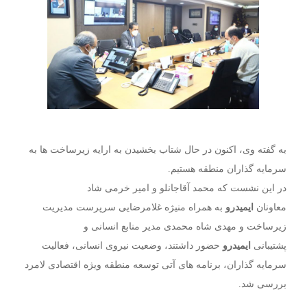
به گفته وی، اکنون در حال شتاب بخشیدن به ارایه زیرساخت ها به
سرمایه گذاران منطقه هستیم.
در این نشست که محمد آقاجانلو و امیر خرمی شاد
معاونان
ایمیدرو
به همراه منیژه غلامرضایی سرپرست مدیریت
زیرساخت و مهدی شاه محمدی مدیر منابع انسانی و
پشتیبانی
ایمیدرو
حضور داشتند، وضعیت نیروی انسانی، فعالیت
سرمایه گذاران، برنامه های آتی توسعه منطقه ویژه اقتصادی لامرد
بررسی شد.