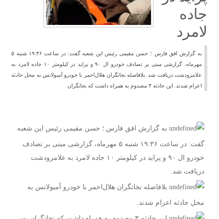
جاده
لامرد
به گزارش افق فارس ؛ حسن مقیمی رئیس این شعبه گفت: در ساعت ۱۹:۳۶ شنبه ۵
مهرماه، گزارشی مبنی بر تصادف خودرو ال ۹۰ و پراید در کیلومتر ۱۰ جاده لامرد به
علامرودشت دریافت شد. بلافاصله نجاتگران هلال‌احمر با خودرو آمبولانس به محل حادثه
اعزام‌ شدند. این حادثه ۳ مصدوم به همراه داشت که نجاتگران
به گزارش افق فارس ؛ حسن مقیمی رئیس این شعبه
گفت: در ساعت ۱۹:۳۶ شنبه ۵ مهرماه، گزارشی مبنی بر تصادف
خودرو ال ۹۰ و پراید در کیلومتر ۱۰ جاده لامرد به علامرودشت
دریافت شد.
بلافاصله نجاتگران هلال‌احمر با خودرو آمبولانس به
محل حادثه اعزام‌ شدند.
این حادثه ۳ مصدوم به همراه داشت که نجاتگران پس