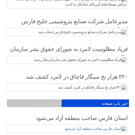
آمریکای جنایتکار به لامرد
مدیرعامل شرکت صنایع پتروشیمی خلیج فارس
انتخاب شد
فریاد مظلومیت لامرد به شورای حقوق بشر سازمان
ملل رسید
۳۲۰ هزار نخ سیگار قاچاق در لامرد کشف شد
خبر تاپ صفحه
استان فارس صاحب منطقه آزاد می‌شود