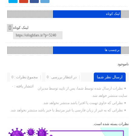
لینک کوتاه
لینک کوتاه
برچسب ها
ناموجود
ارسال نظر شما
در انتظار بررسی : 0
مجموع نظرات : 0
انتشار یافته : ۰
نظرات ارسال شده توسط شما، پس از تایید توسط مدیران
سایت منتشر خواهد شد.
نظراتی که حاوی تهمت یا افترا باشد منتشر نخواهد شد.
نظراتی که به غیر از زبان فارسی یا غیر مرتبط با خبر باشد منتشر نخواهد شد.
نظرات بسته شده است.