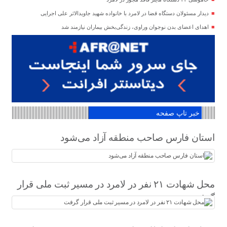
دیدار مسئولان دستگاه قضا در لامرد با خانواده شهید جاویدالاثر علی اجرایی
اهدای اعضای بدن نوجوان وراوی، زندگی‌بخش بیماران نیازمند شد
خبر تاپ صفحه
استان فارس صاحب منطقه آزاد می‌شود
محل شهادت ۲۱ نفر در لامرد در مسیر ثبت ملی قرار
گرفت