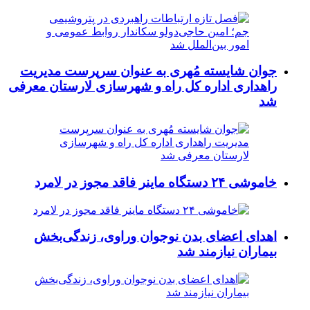
جوان شایسته مُهری به عنوان سرپرست مدیریت
راهداری اداره کل راه و شهرسازی لارستان معرفی
شد
خاموشی ۲۴ دستگاه ماینر فاقد مجوز در لامرد
اهدای اعضای بدن نوجوان وراوی، زندگی‌بخش
بیماران نیازمند شد