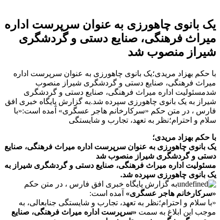
یک بانوی چاهورزی به عنوان سرپرست اداره
میراث فرهنگی، صنایع دستی و گردشگری
شیراز منصوب شد
با حکم بهزاد مریدی؛یک بانوی چاهورزی به عنوان سرپرست اداره
میراث فرهنگی، صنایع دستی و گردشگری شیراز منصوب
شدمسئولیت اداره میراث فرهنگی، صنایع دستی و گردشگری
شیراز به یک بانوی چاهورزی سپرده شد.به گزارش پایگاه خبری افق
فارس ، در متن حکم «سرکارخانم هاجر عسگری» آمده است:«با
سلام و احترام؛نظر به تعهد، تجارب و شایستگی
با حکم بهزاد مریدی؛
یک بانوی چاهورزی به عنوان سرپرست اداره میراث فرهنگی، صنایع
دستی و گردشگری شیراز منصوب شد
مسئولیت اداره میراث فرهنگی، صنایع دستی و گردشگری شیراز به
یک بانوی چاهورزی سپرده شد.
به گزارش پایگاه خبری افق فارس ، در متن حکم
«سرکارخانم هاجر عسگری»
آمده است:
«با سلام و احترام؛نظر به تعهد، تجارب و شایستگی جنابعالی، به
موجب این ابلاغ به سمت
«سرپرست اداره میراث فرهنگی، صنایع