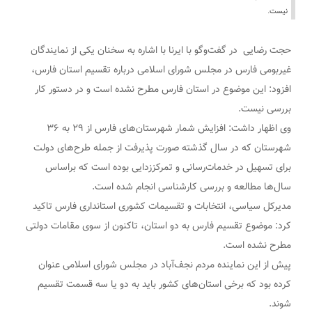
نیست.
حجت رضایی در گفت‌وگو با ایرنا با اشاره به سخنان یکی از نمایندگان
غیربومی فارس در مجلس شورای اسلامی درباره تقسیم استان فارس،
افزود: این موضوع در استان فارس مطرح نشده است و در دستور کار
بررسی نیست.
وی اظهار داشت: افزایش شمار شهرستان‌های فارس از ۲۹ به ۳۶
شهرستان که در سال گذشته صورت پذیرفت از جمله طرح‌های دولت
برای تسهیل در خدمات‌رسانی و تمرکززدایی بوده است که براساس
سال‌ها مطالعه و بررسی‌ کارشناسی انجام شده است.
مدیرکل سیاسی، انتخابات و تقسیمات کشوری استانداری فارس تاکید
کرد: موضوع تقسیم فارس به دو استان، تاکنون از سوی مقامات دولتی
مطرح نشده است.
پیش از این نماینده مردم نجف‌آباد در مجلس شورای اسلامی عنوان
کرده بود که برخی استان‌های کشور باید به دو یا سه قسمت تقسیم
شوند.