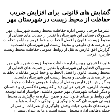
گشایش های قانونی برای افزایش ضریب
حفاظت از محیط زیست در شهرستان مهر
علیرضا فرجی رییس اداره حفاظت محیط زیست شهرستان مهر
مسوولان قضایی این شهرستان با تقدیر از حمایت های قضایی از
محیط زیست، قانون را فصل الخطاب و خط قرمز مقابله با تخلفات
در عرصه های طبیعی و محیط زیست این شهرستان دانست.به
گزارش افق فارس به نقل از روابط عمومی حفاظت محیط زیست
فارس، فرجی
علیرضا فرجی رییس اداره حفاظت محیط زیست شهرستان مهر
مسوولان قضایی این شهرستان با تقدیر از حمایت های قضایی از
محیط زیست، قانون را فصل الخطاب و خط قرمز مقابله با تخلفات
در عرصه های طبیعی و محیط زیست این شهرستان دانست.
به گزارش افق فارس به نقل از روابط عمومی حفاظت محیط
زیست فارس، فرجی در این دیدار که رییس دادگستری و دادستان
و دیگر قضات شهرستان مهر حضور داشتند، خواستار ادامه توسعه
این روابط بر مبنای قانون شد و ضمن اشاره به چالش‌های محیط
زیستی شهرستان گفت: جلوگیری ازآلودگی‌ خاک، آب، هوا و
عرصه‌های طبیعی حیات وحش جلوگیری از تصرفات اراضی از
جمله وظایف اداره محیط زیست است و ما به عنوان سفیران