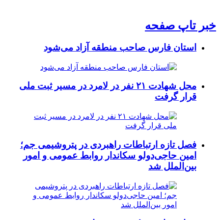
خبر تاپ صفحه
استان فارس صاحب منطقه آزاد می‌شود
محل شهادت ۲۱ نفر در لامرد در مسیر ثبت ملی
قرار گرفت
فصل تازه ارتباطات راهبردی در پتروشیمی جم؛
امین حاجی‌دولو سکاندار روابط عمومی و امور
بین‌الملل شد