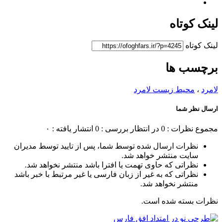
لینک کوتاه
لینک کوتاه
برچسب ها
لامرد
،
محیط زیست لامرد
ارسال نظر شما
مجموع نظرات : 0
در انتظار بررسی : 0
انتشار یافته : ۰
نظرات ارسال شده توسط شما، پس از تایید توسط مدیران
سایت منتشر خواهد شد.
نظراتی که حاوی تهمت یا افترا باشد منتشر نخواهد شد.
نظراتی که به غیر از زبان فارسی یا غیر مرتبط با خبر باشد
منتشر نخواهد شد.
نظرات بسته شده است.