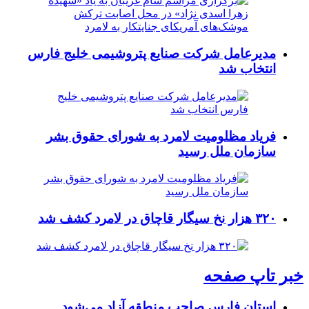
مدیرعامل شرکت صنایع پتروشیمی خلیج فارس
انتخاب شد
فریاد مظلومیت لامرد به شورای حقوق بشر
سازمان ملل رسید
۳۲۰ هزار نخ سیگار قاچاق در لامرد کشف شد
خبر تاپ صفحه
استان فارس صاحب منطقه آزاد می‌شود