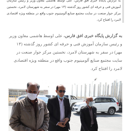
به گزارش پایگاه خبری افق فارس، علی اوسط هاشمی معاون وزیر و رئیس سازمان
آموزش فنی و حرفه ای کشور روز گذشته (۱۳ مهر) در سفر به شهرستان لامرد، نخستین
مرکز جوار صنعت در سایت مجتمع صنایع آلومینیوم جنوب واقع در منطقه ویژه اقتصادی
لامرد را افتتاح کرد.
به گزارش پایگاه خبری افق فارس،
علی اوسط هاشمی معاون وزیر
و رئیس سازمان آموزش فنی و حرفه ای کشور روز گذشته (۱۳
مهر) در سفر به شهرستان لامرد، نخستین مرکز جوار صنعت در
سایت مجتمع صنایع آلومینیوم جنوب واقع در منطقه ویژه اقتصادی
لامرد را افتتاح کرد.