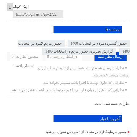
لینک کوتاه
برچسب ها
حضور گسترده مردم در انتخابات 1400
،
حضور مردم لامرد در انتخابات
1400
،
گزارش تصویری حضور مردم در انتخابات 1400
ارسال نظر شما
در انتظار بررسی : 0
مجموع نظرات : 0
انتشار یافته : ۰
نظرات ارسال شده توسط شما، پس از تایید توسط مدیران
سایت منتشر خواهد شد.
نظراتی که حاوی تهمت یا افترا باشد منتشر نخواهد شد.
نظراتی که به غیر از زبان فارسی یا غیر مرتبط با خبر باشد منتشر نخواهد شد.
نظرات بسته شده است.
آخرین اخبار
مسیر سرمایه‌گذاری در منطقه آزاد سرخس تسهیل می‌شود