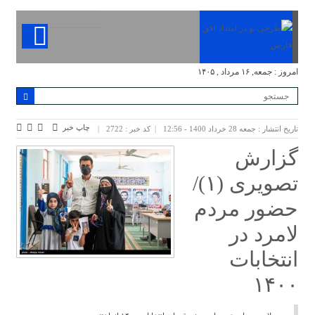
امروز : جمعه, ۱۶ مرداد , ۱۴۰۵
چاپ خبر
تاریخ انتشار : جمعه 28 خرداد 1400 - 12:56
کد خبر : 2722
گزارش
تصویری (۱)/
حضور مردم
لامرد در
انتخابات
۱۴۰۰