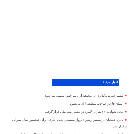
اخبار مرتبط
مسیر سرمایه‌گذاری در منطقه آزاد سرخس تسهیل می‌شود
استان فارس صاحب منطقه آزاد می‌شود
محل شهادت ۲۱ نفر در لامرد در مسیر ثبت ملی قرار گرفت
لامرد همچنان در مسیر اربعین؛ پرواز مستقیم نجف اشرف برای ششمین سال متوالی
برقرار شد