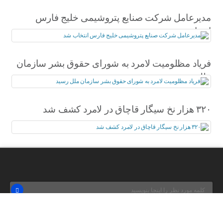
مدیرعامل شرکت صنایع پتروشیمی خلیج فارس
انتخاب شد
فریاد مظلومیت لامرد به شورای حقوق بشر سازمان
ملل رسید
۳۲۰ هزار نخ سیگار قاچاق در لامرد کشف شد