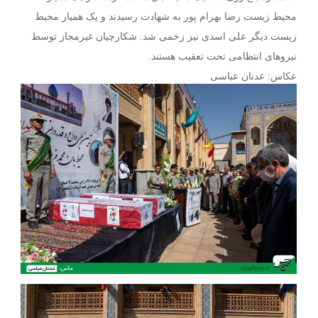
محیط زیست رضا بهرام پور به شهادت رسیدند و یک همیار محیط
زیست دیگر علی اسدی نیز زخمی شد. شکارچیان غیرمجاز توسط
نیروهای انتظامی تحت تعقیب هستند.
عکاس: عدنان عباسی