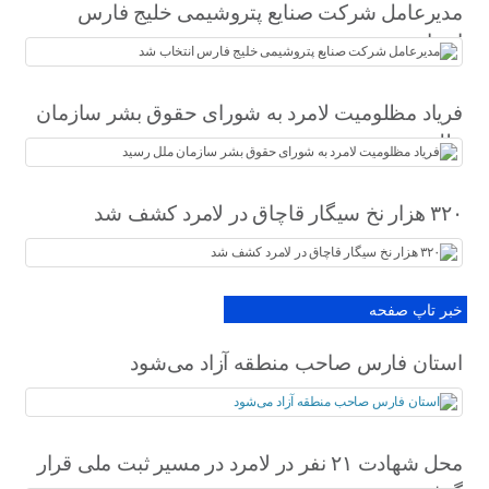
مدیرعامل شرکت صنایع پتروشیمی خلیج فارس
انتخاب شد
فریاد مظلومیت لامرد به شورای حقوق بشر سازمان
ملل رسید
۳۲۰ هزار نخ سیگار قاچاق در لامرد کشف شد
خبر تاپ صفحه
استان فارس صاحب منطقه آزاد می‌شود
محل شهادت ۲۱ نفر در لامرد در مسیر ثبت ملی قرار