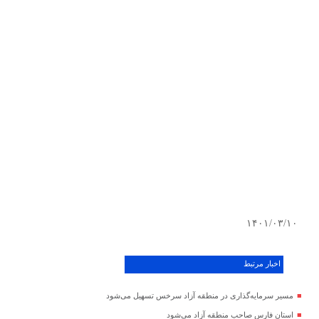
۱۴۰۱/۰۳/۱۰
اخبار مرتبط
مسیر سرمایه‌گذاری در منطقه آزاد سرخس تسهیل می‌شود
استان فارس صاحب منطقه آزاد می‌شود