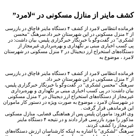
کشف ماینر از منازل مسکونی در “لامرد”
فرمانده انتظامی لامرد از کشف ۴ دستگاه ماینر قاچاق در بازرسی
از ۲ منزل مسکونی در این شهرستان خبر داد.سرهنگ “محسن
لشکری” در گفت‌وگو با خبرنگار خبرگزاری پلیس، بیان داشت: در
پی کسب اخباری مبنی بر نگهداری و بهره‌برداری غیرمجاز از
دستگاه‌های استخراج ارز دیجیتال در ۲ منزل مسکونی در شهرستان
لامرد ، موضوع به
فرمانده انتظامی لامرد از کشف ۴ دستگاه ماینر قاچاق در بازرسی
از ۲ منزل مسکونی در این شهرستان خبر داد.
سرهنگ “محسن لشکری” در گفت‌وگو با خبرنگار خبرگزاری پلیس،
بیان داشت: در پی کسب اخباری مبنی بر نگهداری و بهره‌برداری
غیرمجاز از دستگاه‌های استخراج ارز دیجیتال در ۲ منزل مسکونی
در شهرستان لامرد ، موضوع به صورت ویژه در دستور کار ماموران
این فرماندهی قرار گرفت .
وی افزود: ماموران پلیس پس از هماهنگی قضایی، منازل مسکونی
مذکور را مورد بازرسی قرار دادند و در نتیجه ۴ دستگاه ماینر
غیرمجاز را کشف کردند.
سرهنگ “لشکری” با اشاره به اینکه کارشناسان ارزش دستگاه‌های