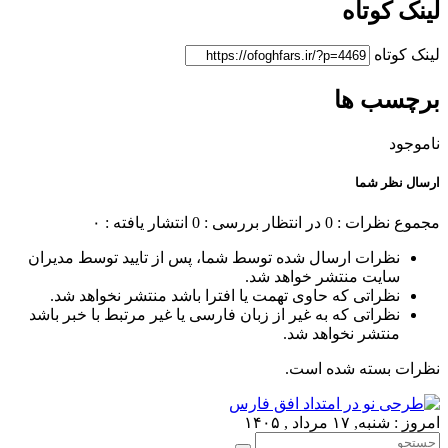
لینک کوتاه
لینک کوتاه
برچسب ها
ناموجود
ارسال نظر شما
مجموع نظرات : 0
در انتظار بررسی : 0
انتشار یافته : ۰
نظرات ارسال شده توسط شما، پس از تایید توسط مدیران
سایت منتشر خواهد شد.
نظراتی که حاوی تهمت یا افترا باشد منتشر نخواهد شد.
نظراتی که به غیر از زبان فارسی یا غیر مرتبط با خبر باشد
منتشر نخواهد شد.
نظرات بسته شده است.
امروز : شنبه, ۱۷ مرداد , ۱۴۰۵