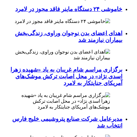
خاموشی ۲۴ دستگاه ماینر فاقد مجوز در لامرد
اهدای اعضای بدن نوجوان وراوی، زندگی‌بخش
بیماران نیازمند شد
برگزاری مراسم شام غریبان به یاد «شهیده زهرا
اسدی نژاد» در محل اصابت ترکش موشک‌های
آمریکای جنایتکار به لامرد
مدیرعامل شرکت صنایع پتروشیمی خلیج فارس
انتخاب شد