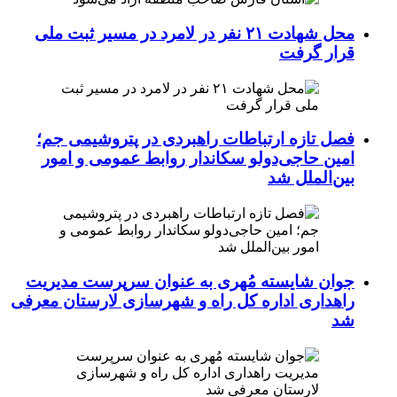
محل شهادت ۲۱ نفر در لامرد در مسیر ثبت ملی
قرار گرفت
فصل تازه ارتباطات راهبردی در پتروشیمی جم؛
امین حاجی‌دولو سکاندار روابط عمومی و امور
بین‌الملل شد
جوان شایسته مُهری به عنوان سرپرست مدیریت
راهداری اداره کل راه و شهرسازی لارستان معرفی
شد