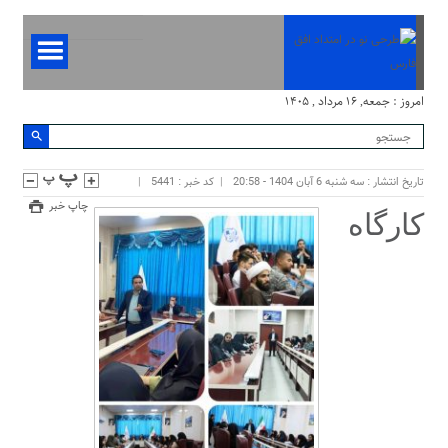
امروز : جمعه, ۱۶ مرداد , ۱۴۰۵
تاریخ انتشار : سه شنبه 6 آبان 1404 - 20:58
کد خبر : 5441
چاپ خبر
کارگاه