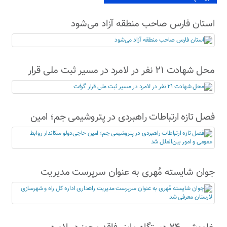
استان فارس صاحب منطقه آزاد می‌شود
محل شهادت ۲۱ نفر در لامرد در مسیر ثبت ملی قرار
گرفت
فصل تازه ارتباطات راهبردی در پتروشیمی جم؛ امین
حاجی‌دولو سکاندار روابط عمومی و امور بین‌الملل شد
جوان شایسته مُهری به عنوان سرپرست مدیریت
راهداری اداره کل راه و شهرسازی لارستان معرفی شد