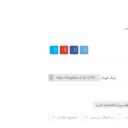
شد
لینک کوتاه
قه ویژه اقتصادی لامرد
: ۰
در انتظار بررسی : 0
مجموع نظرات : 0