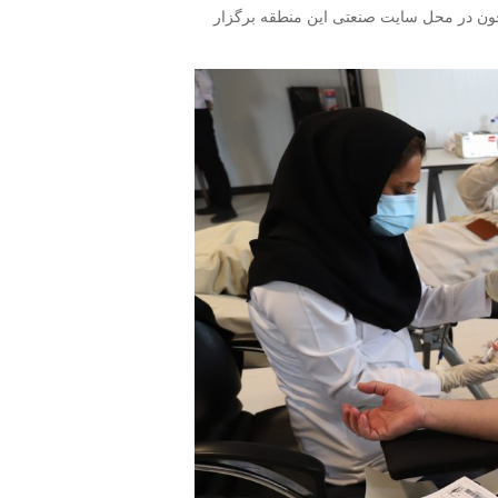
 خون در محل سایت صنعتی این منطقه برگزار