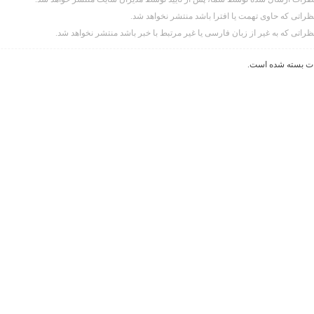
ظراتی که حاوی تهمت یا افترا باشد منتشر نخواهد شد.
ظراتی که به غیر از زبان فارسی یا غیر مرتبط با خبر باشد منتشر نخواهد شد.
ت بسته شده است.