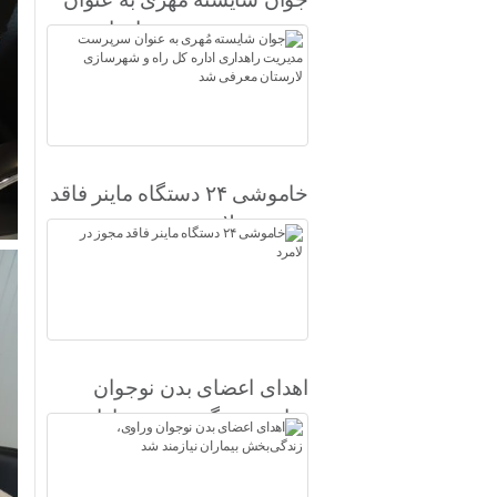
سرپرست مدیریت راهداری
اداره کل راه و شهرسازی
لارستان معرفی شد
خاموشی ۲۴ دستگاه ماینر فاقد
مجوز در لامرد
اهدای اعضای بدن نوجوان
وراوی، زندگی‌بخش بیماران
نیازمند شد