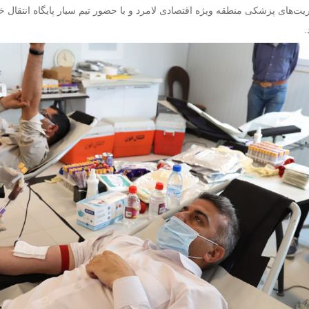
یت‌های پزشکی منطقه ویژه اقتصادی لامرد و با حضور تیم سیار پایگاه انتقال