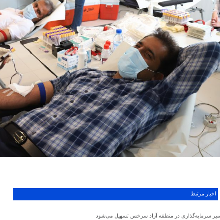
اخبار مرتبط
یر سرمایه‌گذاری در منطقه آزاد سرخس تسهیل می‌شود