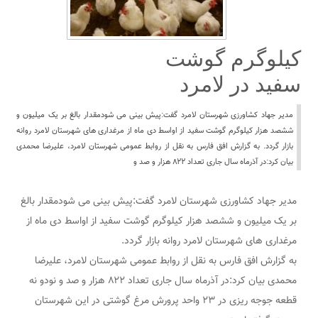
کیلوگرم گوشت
سفید در لامرد
مدیر جهاد کشاورزی شهرستان لامرد گفت:پیش بینی می شودمقدار بالغ بر یک میلیون و
ششصد هزار کیلوگرم گوشت سفید از اواسط دی ماه از مرغداری های شهرستان لامرد روانه
بازار گردد. به گزارش افق فارس به نقل از روابط عمومی شهرستان لامرد، علیرضا محمدی
بیان کرد:در آذرماه سال جاری تعداد ۸۲۲ هزار و صد و
مدیر جهاد کشاورزی شهرستان لامرد گفت:پیش بینی می شودمقدار بالغ
بر یک میلیون و ششصد هزار کیلوگرم گوشت سفید از اواسط دی ماه از
مرغداری های شهرستان لامرد روانه بازار گردد.
به گزارش افق فارس به نقل از روابط عمومی شهرستان لامرد، علیرضا
محمدی بیان کرد:در آذرماه سال جاری تعداد ۸۲۲ هزار و صد و نودو نه
قطعه جوجه ریزی در ۲۳ واحد پرورش مرغ گوشتی در این شهرستان