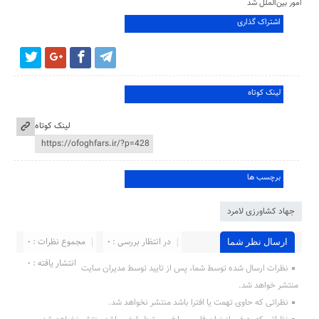
امور بین‌الملل شد
اشتراک گذاری
لینک کوتاه
لینک کوتاه
برچسب ها
جهاد کشاورزی لامرد
در انتظار بررسی : 0
مجموع نظرات : 0
ارسال نظر شما
انتشار یافته : ۰
نظرات ارسال شده توسط شما، پس از تایید توسط مدیران سایت
منتشر خواهد شد.
نظراتی که حاوی تهمت یا افترا باشد منتشر نخواهد شد.