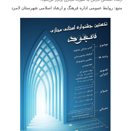
منبع: روابط عمومی اداره فرهنگ و ارشاد اسلامی شهرستان لامرد