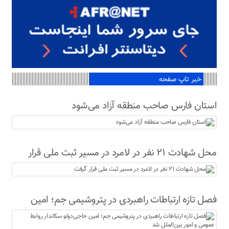
خبر تاپ صفحه
استان فارس صاحب منطقه آزاد می‌شود
محل شهادت ۲۱ نفر در لامرد در مسیر ثبت ملی قرار
گرفت
فصل تازه ارتباطات راهبردی در پتروشیمی جم؛ امین
حاجی‌دولو سکاندار روابط عمومی و امور بین‌الملل شد