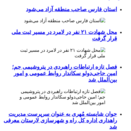
استان فارس صاحب منطقه آزاد می‌شود
محل شهادت ۲۱ نفر در لامرد در مسیر ثبت ملی
قرار گرفت
فصل تازه ارتباطات راهبردی در پتروشیمی جم؛
امین حاجی‌دولو سکاندار روابط عمومی و امور
بین‌الملل شد
جوان شایسته مُهری به عنوان سرپرست مدیریت
راهداری اداره کل راه و شهرسازی لارستان معرفی
شد