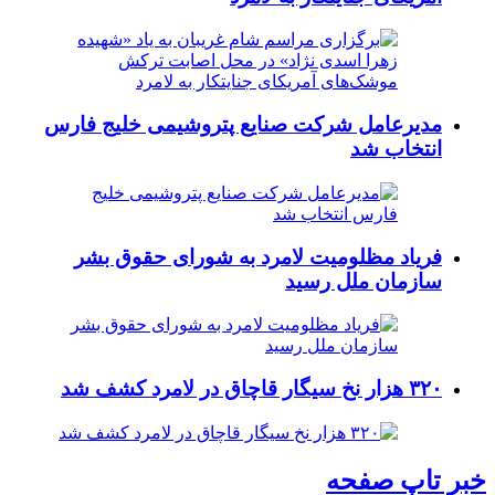
مدیرعامل شرکت صنایع پتروشیمی خلیج فارس
انتخاب شد
فریاد مظلومیت لامرد به شورای حقوق بشر
سازمان ملل رسید
۳۲۰ هزار نخ سیگار قاچاق در لامرد کشف شد
خبر تاپ صفحه