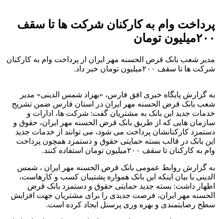
پرداخت وام به کارکنان شرکت ها تا سقف
۲۰۰میلیون تومان
مدیر شعب بانک قرض الحسنه مهر ایران از پرداخت وام به کارکنان
شرکت ها تا سقف ۲۰۰میلیون تومان خبر داد.
به گزارش پایگاه خبری افق فارس، «بهزاد شمس الدینی» مدیر
شعب بانک قرض الحسنه مهر ایران در استان فارس ضمن تشریح
خدمات جدید این بانک به مشتریان گفت: شرکت ها، ادارات و
سازمان هایی که از طریق بانک قرض الحسنه مهر ایران، حقوق و
دستمزد کارکنانشان پرداخت می شود، می توانند از خدمات جدید
این بانک در قالب بسته حمایتی حقوق و دستمزد همچون پرداخت
وام به کارکنان تا سقف ۲۰۰میلیون تومان استفاده کنند.
به گزارش روابط عمومی بانک قرض الحسنه مهر ایران ، شمس
الدینی با بیان اینکه این بانک همواره پشتیبان کسب و کارهاست،
اظهار داشت: بسته جدید حمایتی حقوق و دستمزد بانک قرض
الحسنه مهر ایران، فرصت جدیدی را برای مشتریان جهت افزایش
سطح رضایتمندی و بهره وری پرسنل ایجاد کرده است.