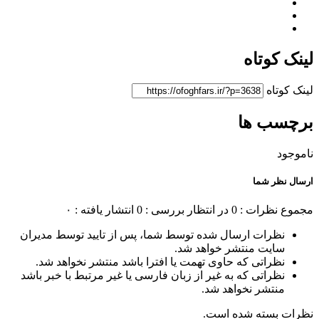
لینک کوتاه
لینک کوتاه
برچسب ها
ناموجود
ارسال نظر شما
مجموع نظرات : 0
در انتظار بررسی : 0
انتشار یافته : ۰
نظرات ارسال شده توسط شما، پس از تایید توسط مدیران
سایت منتشر خواهد شد.
نظراتی که حاوی تهمت یا افترا باشد منتشر نخواهد شد.
نظراتی که به غیر از زبان فارسی یا غیر مرتبط با خبر باشد
منتشر نخواهد شد.
نظرات بسته شده است.