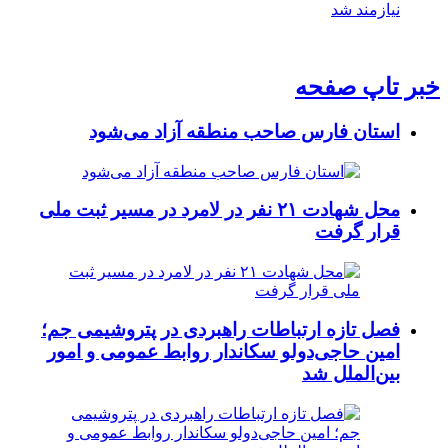
نیازمند شد
خبر تاپ صفحه
استان فارس صاحب منطقه آزاد می‌شود
محل شهادت ۲۱ نفر در لامرد در مسیر ثبت ملی
قرار گرفت
فصل تازه ارتباطات راهبردی در پتروشیمی جم؛
امین حاجی‌دولو سکاندار روابط عمومی و امور
بین‌الملل شد