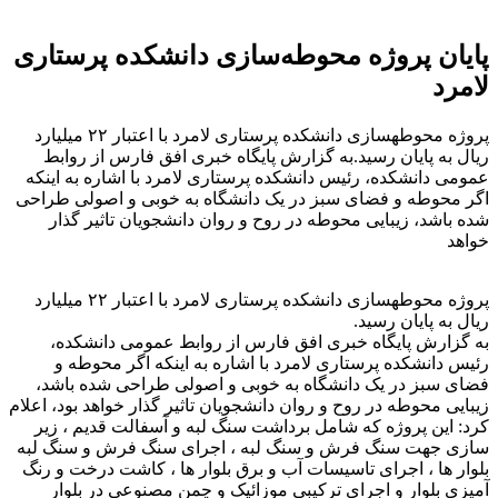
پایان پروژه محوطه‌سازی دانشکده پرستاری
لامرد
پروژه محوطه‎سازی دانشکده پرستاری لامرد با اعتبار ۲۲ میلیارد
ریال به پایان رسید.به گزارش پایگاه خبری افق فارس از روابط
عمومی دانشکده، رئیس دانشکده پرستاری لامرد با اشاره به اینکه
اگر محوطه و فضای سبز در یک دانشگاه به خوبی و اصولی طراحی
شده باشد، زیبایی محوطه در روح و روان دانشجویان تاثیر گذار
خواهد
پروژه محوطه‎سازی دانشکده پرستاری لامرد با اعتبار ۲۲ میلیارد
ریال به پایان رسید.
به گزارش پایگاه خبری افق فارس از روابط عمومی دانشکده،
رئیس دانشکده پرستاری لامرد با اشاره به اینکه اگر محوطه و
فضای سبز در یک دانشگاه به خوبی و اصولی طراحی شده باشد،
زیبایی محوطه در روح و روان دانشجویان تاثیر گذار خواهد بود، اعلام
کرد: این پروژه که شامل برداشت سنگ لبه و آسفالت قدیم ، زیر
سازی جهت سنگ فرش و سنگ لبه ، اجرای سنگ فرش و سنگ لبه
بلوار ها ، اجرای تاسیسات آب و برق بلوار ها ، کاشت درخت و رنگ
آمیزی بلوار و اجرای ترکیبی موزائیک و چمن مصنوعی در بلوار