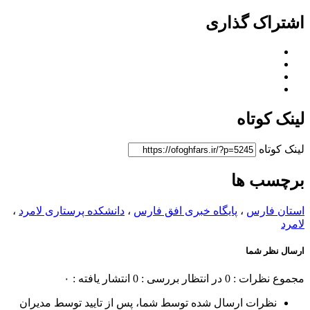
اشتراک گذاری
لینک کوتاه
لینک کوتاه
برچسب ها
استان فارس
،
پایگاه خبری افق فارس
،
دانشکده پرستاری لامرد
،
لامرد
ارسال نظر شما
مجموع نظرات : 0
در انتظار بررسی : 0
انتشار یافته : ۰
نظرات ارسال شده توسط شما، پس از تایید توسط مدیران