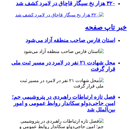
۳۲۰ هزار نخ سیگار قاچاق در لامرد کشف شد
خبر تاپ صفحه
استان فارس صاحب منطقه آزاد می‌شود
محل شهادت ۲۱ نفر در لامرد در مسیر ثبت ملی
قرار گرفت
فصل تازه ارتباطات راهبردی در پتروشیمی جم؛
امین حاجی‌دولو سکاندار روابط عمومی و امور
بین‌الملل شد