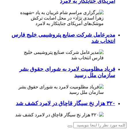
آمریکای جنایتکار به لامرد
مدیرعامل شرکت صنایع پتروشیمی خلیج فارس
انتخاب شد
فریاد مظلومیت لامرد به شورای حقوق بشر
سازمان ملل رسید
۳۲۰ هزار نخ سیگار قاچاق در لامرد کشف شد