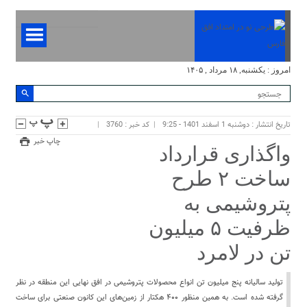
امروز : یکشنبه, ۱۸ مرداد , ۱۴۰۵
تاریخ انتشار : دوشنبه 1 اسفند 1401 - 9:25
کد خبر : 3760
چاپ خبر
واگذاری قرارداد
ساخت ۲ طرح
پتروشیمی به
ظرفیت ۵ میلیون
تن در لامرد
تولید سالیانه پنج میلیون تن انواع محصولات پتروشیمی در افق نهایی این منطقه در نظر
گرفته شده است. به همین منظور ۴۰۰ هکتار از زمین‌های این کانون صنعتی برای ساخت