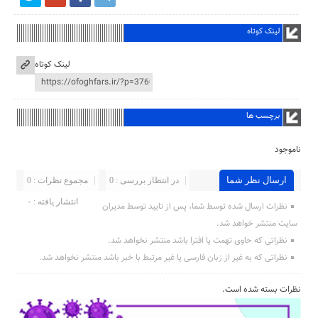
لینک کوتاه
لینک کوتاه
برچسب ها
ناموجود
ارسال نظر شما
در انتظار بررسی : 0
مجموع نظرات : 0
انتشار یافته : ۰
نظرات ارسال شده توسط شما، پس از تایید توسط مدیران
سایت منتشر خواهد شد.
نظراتی که حاوی تهمت یا افترا باشد منتشر نخواهد شد.
نظراتی که به غیر از زبان فارسی یا غیر مرتبط با خبر باشد منتشر نخواهد شد.
نظرات بسته شده است.