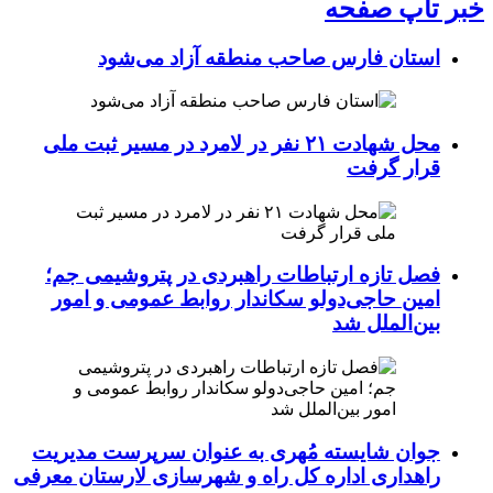
خبر تاپ صفحه
استان فارس صاحب منطقه آزاد می‌شود
محل شهادت ۲۱ نفر در لامرد در مسیر ثبت ملی
قرار گرفت
فصل تازه ارتباطات راهبردی در پتروشیمی جم؛
امین حاجی‌دولو سکاندار روابط عمومی و امور
بین‌الملل شد
جوان شایسته مُهری به عنوان سرپرست مدیریت
راهداری اداره کل راه و شهرسازی لارستان معرفی