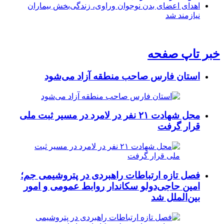
اهدای اعضای بدن نوجوان وراوی، زندگی‌بخش بیماران
نیازمند شد
خبر تاپ صفحه
استان فارس صاحب منطقه آزاد می‌شود
محل شهادت ۲۱ نفر در لامرد در مسیر ثبت ملی
قرار گرفت
فصل تازه ارتباطات راهبردی در پتروشیمی جم؛
امین حاجی‌دولو سکاندار روابط عمومی و امور
بین‌الملل شد