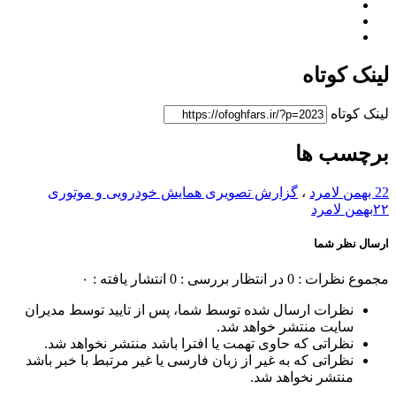
لینک کوتاه
لینک کوتاه
برچسب ها
22 بهمن لامرد
،
گزارش تصویری همایش خودرویی و موتوری
٢٢بهمن لامرد
ارسال نظر شما
مجموع نظرات : 0
در انتظار بررسی : 0
انتشار یافته : ۰
نظرات ارسال شده توسط شما، پس از تایید توسط مدیران
سایت منتشر خواهد شد.
نظراتی که حاوی تهمت یا افترا باشد منتشر نخواهد شد.
نظراتی که به غیر از زبان فارسی یا غیر مرتبط با خبر باشد
منتشر نخواهد شد.