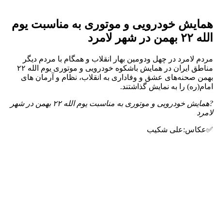
همایش خودرویی و موتوری به مناسبت یوم
الله ٢٢ بهمن در شهر لامرد
مردم لامرد در چهل ودومین بهار انقلاب و همگام با مردم دیگر
مناطق ایران در همایش باشکوه خودرویی و موتوری یوم الله ۲۲
بهمن صحنه‌های عشق و وفاداری به انقلاب، نظام و آرمان های
امام(ره) را به نمایش گذاشتند.
?همایش خودرویی و موتوری به مناسبت یوم الله ٢٢ بهمن در شهر
لامرد
✅عکاس:علی شکیب