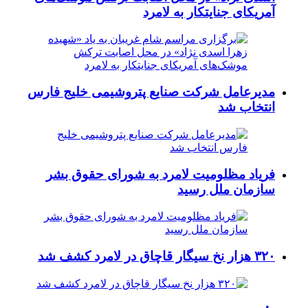
آمریکای جنایتکار به لامرد
مدیرعامل شرکت صنایع پتروشیمی خلیج فارس
انتخاب شد
فریاد مظلومیت لامرد به شورای حقوق بشر
سازمان ملل رسید
۳۲۰ هزار نخ سیگار قاچاق در لامرد کشف شد