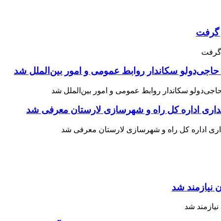
حاجی‌دولو سکاندار روابط عمومی و امور بین‌الملل شد
اری اداره کل راه و شهرسازی لارستان معرفی شد
 نیازمند شد