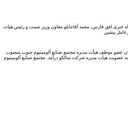
اه خبری افق فارس، محمد آقاجانلو معاون وزیر صمت و رئیس هیات
رعامل پیشین
وان عضو موظف هیأت مدیره مجتمع صنایع آلومینیوم جنوب منصوب
) به عضویت هیأت مدیره شرکت سالکو درآمد.
مجتمع صنایع آلومینیوم