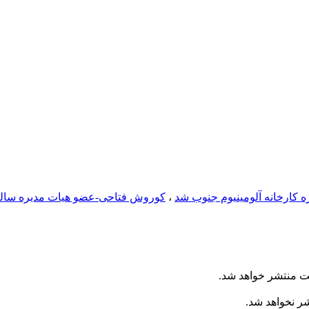
ره کارخانه آلومینیوم جنوب شد
،
کوروش فتاحی-عضو هیات مدیره سال
ت منتشر خواهد شد.
شر نخواهد شد.