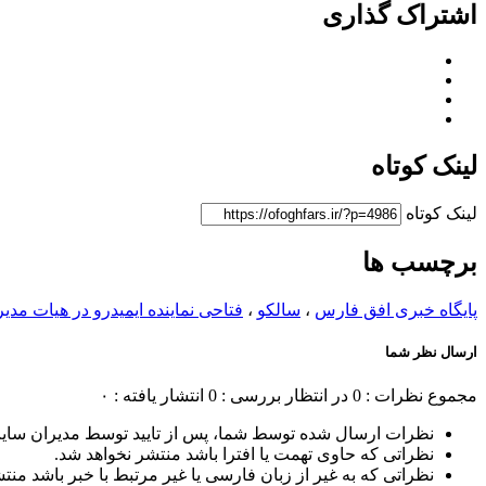
اشتراک گذاری
لینک کوتاه
لینک کوتاه
برچسب ها
پایگاه خبری افق فارس
،
سالکو
،
فتاحی نماینده ایمیدرو در هیات مدی
ارسال نظر شما
مجموع نظرات : 0
در انتظار بررسی : 0
انتشار یافته : ۰
نظرات ارسال شده توسط شما، پس از تایید توسط مدیران سای
نظراتی که حاوی تهمت یا افترا باشد منتشر نخواهد شد.
نظراتی که به غیر از زبان فارسی یا غیر مرتبط با خبر باشد منت