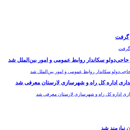
حاجی‌دولو سکاندار روابط عمومی و امور بین‌الملل شد
اری اداره کل راه و شهرسازی لارستان معرفی شد
 نیازمند شد