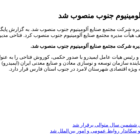
 آلومینیوم جنوب منصوب شد
دیره شرکت مجتمع صنایع آلومینیوم جنوب منصوب شد. به گزارش پایگ
 هیأت مدیره مجتمع صنایع آلومینیوم جنوب منصوب کرد. فتاحی مدی
دیره شرکت مجتمع صنایع آلومینیوم جنوب منصوب شد.
و رئیس هیات عامل ایمیدرو با صدور حکمی، کوروش فتاحی را به عن
اینده سازمان توسعه و نوسازی معادن و صنایع معدنی ایران (ایمیدرو
ه ویژه اقتصادی شهرستان لامرد در جنوب استان فارس قرار دارد.
ی ششمین سال متوالی برقرار شد
 سکاندار روابط عمومی و امور بین‌الملل شد