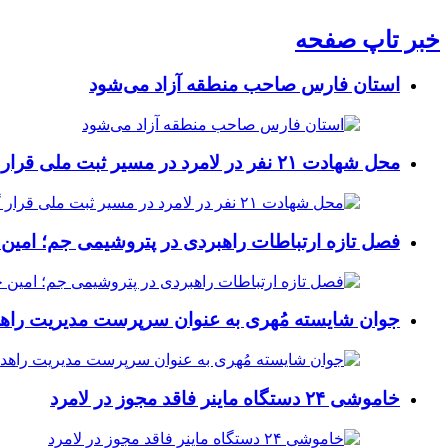
خبر تاپ صفحه
استان فارس صاحب منطقه آزاد می‌شود
محل شهادت ۲۱ نفر در لامرد در مسیر ثبت ملی قرار گرفت
فصل تازه ارتباطات راهبردی در پتروشیمی جم؛ امین 
جوان شایسته مُهری به عنوان سرپرست مدیریت راهد
خاموشی ۲۴ دستگاه ماینر فاقد مجوز در لامرد