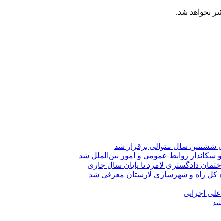
شر نخواهد شد.
ی ششمین سال متوالی برقرار شد
 سکاندار روابط عمومی و امور بین‌الملل شد
تمان دادگستری لامرد تا پایان سال جاری
ه کل راه و شهرسازی لارستان معرفی شد
 علی اجرایی
شد