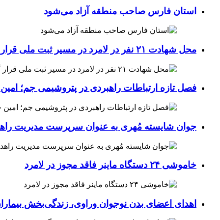
استان فارس صاحب منطقه آزاد می‌شود
محل شهادت ۲۱ نفر در لامرد در مسیر ثبت ملی قرار گرفت
فصل تازه ارتباطات راهبردی در پتروشیمی جم؛ امین 
جوان شایسته مُهری به عنوان سرپرست مدیریت راهد
خاموشی ۲۴ دستگاه ماینر فاقد مجوز در لامرد
اهدای اعضای بدن نوجوان وراوی، زندگی‌بخش بیماران