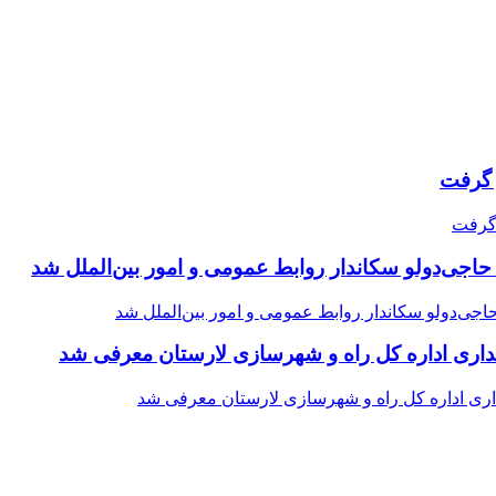
حاجی‌دولو سکاندار روابط عمومی و امور بین‌الملل شد
اری اداره کل راه و شهرسازی لارستان معرفی شد