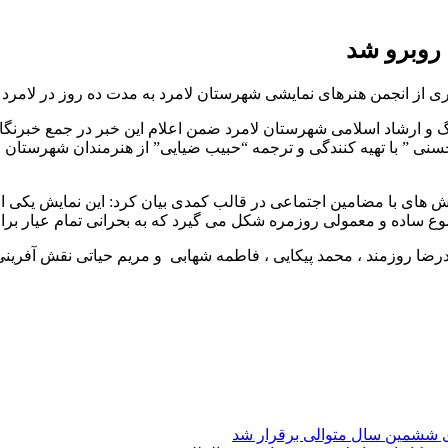
جمن هنرهای نمایشی شهرستان لامرد به مدت ده روز در لامرد به روی صحنه رف
 و ارشاد اسلامی شهرستان لامرد ضمن اعلام این خبر در جمع خبرنگار
یش های با مضامین اجتماعی در قالب کمدی بیان کرد: این نمایش یکی ا
 ساده و معمولی روزمره شکل می گیرد که به بحرانی تمام عیار بر
ا روزمند ، محمد پیکایی ، فاطمه شهابی و مریم حیاتی نقش آفرینی 
ی ششمین سال متوالی برقرار شد