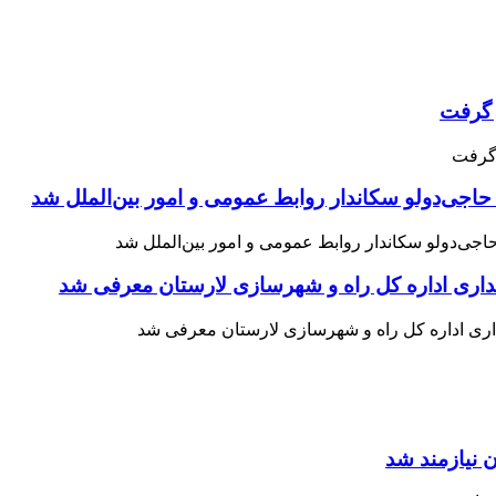
حاجی‌دولو سکاندار روابط عمومی و امور بین‌الملل شد
اری اداره کل راه و شهرسازی لارستان معرفی شد
 نیازمند شد