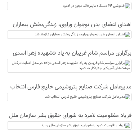
اهدای اعضای بدن نوجوان وراوی، زندگی‌بخش بیماران
نیازمند شد
برگزاری مراسم شام غریبان به یاد «شهیده زهرا اسدی
نژاد» در محل اصابت ترکش موشک‌های آمریکای
جنایتکار به لامرد
مدیرعامل شرکت صنایع پتروشیمی خلیج فارس انتخاب
شد
فریاد مظلومیت لامرد به شورای حقوق بشر سازمان ملل
رسید