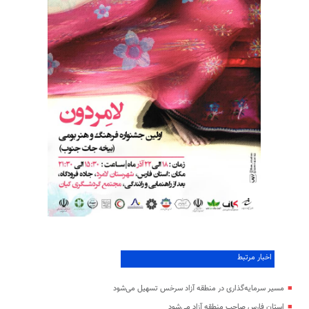
اخبار مرتبط
مسیر سرمایه‌گذاری در منطقه آزاد سرخس تسهیل می‌شود
استان فارس صاحب منطقه آزاد می‌شود