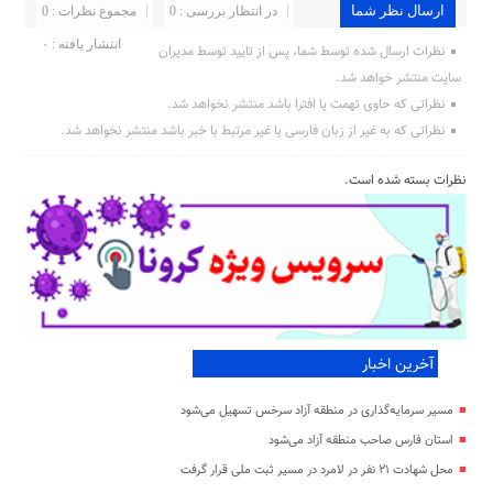
ارسال نظر شما
در انتظار بررسی : 0
مجموع نظرات : 0
انتشار یافته : ۰
نظرات ارسال شده توسط شما، پس از تایید توسط مدیران
سایت منتشر خواهد شد.
نظراتی که حاوی تهمت یا افترا باشد منتشر نخواهد شد.
نظراتی که به غیر از زبان فارسی یا غیر مرتبط با خبر باشد منتشر نخواهد شد.
نظرات بسته شده است.
آخرین اخبار
مسیر سرمایه‌گذاری در منطقه آزاد سرخس تسهیل می‌شود
استان فارس صاحب منطقه آزاد می‌شود
محل شهادت ۲۱ نفر در لامرد در مسیر ثبت ملی قرار گرفت