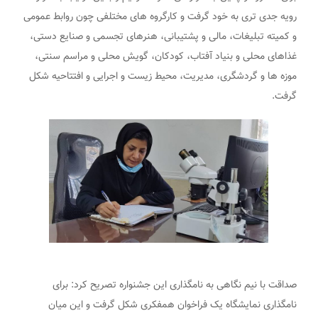
رویه جدی تری به خود گرفت و کارگروه های مختلفی چون روابط عمومی
و کمیته تبلیغات، مالی و پشتیبانی، هنرهای تجسمی و صنایع دستی،
غذاهای محلی و بنیاد آفتاب، کودکان، گویش محلی و مراسم سنتی،
موزه ها و گردشگری، مدیریت، محیط زیست و اجرایی و افتتاحیه شکل
گرفت.
صداقت با نیم نگاهی به نامگذاری این جشنواره تصریح کرد: برای
نامگذاری نمایشگاه یک فراخوان همفکری شکل گرفت و این میان