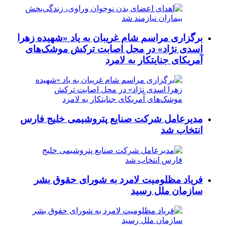
برگزاری مراسم شام غریبان به یاد «شهیده زهرا
اسدی نژاد» در محل اصابت ترکش موشک‌های
آمریکای جنایتکار به لامرد
مدیرعامل شرکت صنایع پتروشیمی خلیج فارس
انتخاب شد
فریاد مظلومیت لامرد به شورای حقوق بشر
سازمان ملل رسید