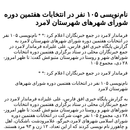
نام‌نویسی ١٠۵ نفر در انتخابات هفتمین دوره
شورای شهرهای شهرستان لامرد
فرماندار لامرد در جمع خبرنگاران اعلام کرد :* * نام‌نویسی ١٠۵ نفر
در انتخابات هفتمین دوره شورای شهرهای شهرستان لامرد به
گزارش پایگاه خبری افق فارس، علی علیزاده فرماندار لامرد در
جمع خبرنگاران محلی در ستاد برگزاری هفتمین دوره انتخابات
شوراهای شهر و روستا در شهرستان متبوعش گفت: تا ظهر امروز-
٢٨ دی، مجموع ١٠۵
فرماندار لامرد در جمع خبرنگاران اعلام کرد :* *
نام‌نویسی ١٠۵ نفر در انتخابات هفتمین دوره شورای شهرهای
شهرستان لامرد
به گزارش پایگاه خبری افق فارس، علی علیزاده فرماندار لامرد در
جمع خبرنگاران محلی در ستاد برگزاری هفتمین دوره انتخابات
شوراهای شهر و روستا در شهرستان متبوعش گفت: تا ظهر امروز-
٢٨ دی، مجموع ١٠۵ نفر جهت شرکت در انتخابات هفتمین دوره
شورای اسلامی شهرهای لامرد،خیرگو، علامرودشت ،اشکنان، اهل
و چاهورز نام نویسی کردند که از این تعداد، ١٢ زن و ٩٣ مرد هستند.