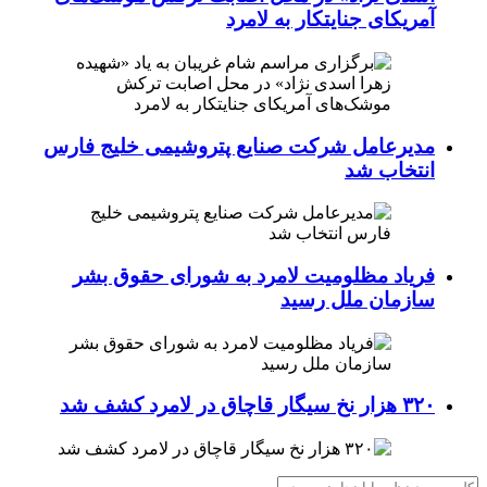
آمریکای جنایتکار به لامرد
مدیرعامل شرکت صنایع پتروشیمی خلیج فارس
انتخاب شد
فریاد مظلومیت لامرد به شورای حقوق بشر
سازمان ملل رسید
۳۲۰ هزار نخ سیگار قاچاق در لامرد کشف شد