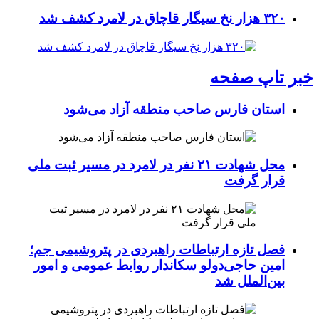
۳۲۰ هزار نخ سیگار قاچاق در لامرد کشف شد
خبر تاپ صفحه
استان فارس صاحب منطقه آزاد می‌شود
محل شهادت ۲۱ نفر در لامرد در مسیر ثبت ملی
قرار گرفت
فصل تازه ارتباطات راهبردی در پتروشیمی جم؛
امین حاجی‌دولو سکاندار روابط عمومی و امور
بین‌الملل شد