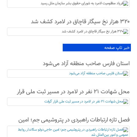
رسید
۳۲۰ هزار نخ سیگار قاچاق در لامرد کشف شد
خبر تاپ صفحه
استان فارس صاحب منطقه آزاد می‌شود
محل شهادت ۲۱ نفر در لامرد در مسیر ثبت ملی قرار
گرفت
فصل تازه ارتباطات راهبردی در پتروشیمی جم؛ امین
حاجی‌دولو سکاندار روابط عمومی و امور بین‌الملل شد