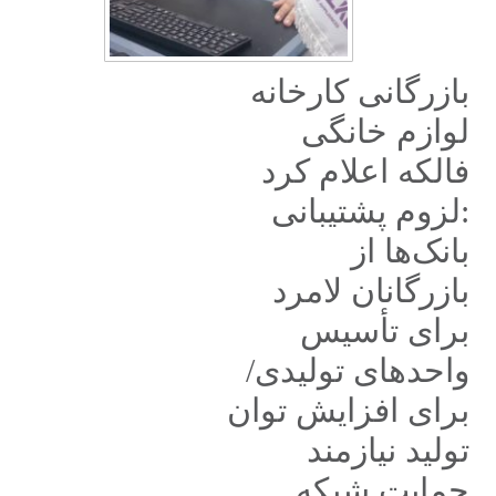
بازرگانی کارخانه
لوازم خانگی
فالکه اعلام کرد
:لزوم پشتیبانی
بانک‌ها از
بازرگانان لامرد
برای تأسیس
واحدهای تولیدی/
برای افزایش توان
تولید نیازمند
حمایت شبکه