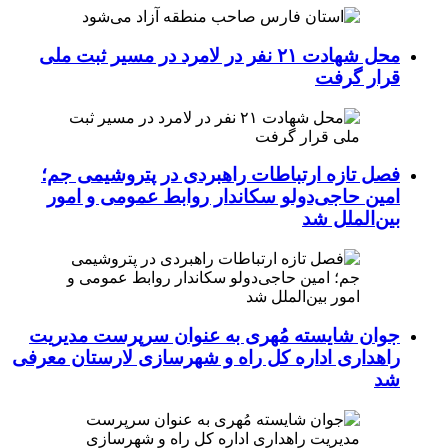
محل شهادت ۲۱ نفر در لامرد در مسیر ثبت ملی
قرار گرفت
فصل تازه ارتباطات راهبردی در پتروشیمی جم؛
امین حاجی‌دولو سکاندار روابط عمومی و امور
بین‌الملل شد
جوان شایسته مُهری به عنوان سرپرست مدیریت
راهداری اداره کل راه و شهرسازی لارستان معرفی
شد