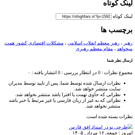
لینک کوتاه
لینک کوتاه
برچسب ها
رهبر
،
رهبر معظم انقلاب اسلامی
،
مشکلات اقتصادی کشور همت
میخواهد
،
مقام معظم رهبری
ارسال نظر شما
مجموع نظرات : 0
در انتظار بررسی : 0
انتشار یافته : ۰
نظرات ارسال شده توسط شما، پس از تایید توسط مدیران
سایت منتشر خواهد شد.
نظراتی که حاوی تهمت یا افترا باشد منتشر نخواهد شد.
نظراتی که به غیر از زبان فارسی یا غیر مرتبط با خبر باشد
منتشر نخواهد شد.
نظرات بسته شده است.
امروز : جمعه, ۱۶ مرداد , ۱۴۰۵