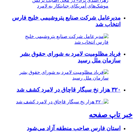
مدیرعامل شرکت صنایع پتروشیمی خلیج فارس
انتخاب شد
فریاد مظلومیت لامرد به شورای حقوق بشر
سازمان ملل رسید
۳۲۰ هزار نخ سیگار قاچاق در لامرد کشف شد
خبر تاپ صفحه
استان فارس صاحب منطقه آزاد می‌شود