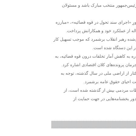
و رئیس‌جمهور منتخب مبارک باشد و مسئولان
ِ «اجرای سند تحول در قوه قضائیه»، «مبارزه
له از عملکرد خود و همکارانش پرداخت.
ق‌شده رهبر انقلاب برشمرد که موجب تسهیل کار
ره به کاهش آمار تخلفات درون قوه قضائیه، به
تار از اراضی ملی در سال گذشته، توجه به
هت احیای حقوق عامه برشمرد.
باطات مردمی بیش از گذشته شده است، از
ور بخشنامه‌هایی در جهت حمایت از