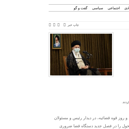
دی
اجتماعی
سیاسی
گفت و گو
چاپ خبر
ردند.
 روز قوه قضائیه، در دیدار رئیس و مسئولان
 تحول را در فصل جدید دستگاه قضا ضروری