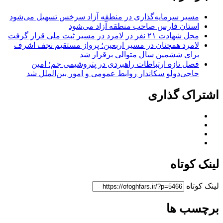
مسیر سرمایه‌گذاری در منطقه آزاد سرخس تسهیل می‌شود
استان فارس صاحب منطقه آزاد می‌شود
محل شهادت ۲۱ نفر در لامرد در مسیر ثبت ملی قرار گرفت
لامرد همچنان در مسیر اربعین؛ پرواز مستقیم نجف اشرف
برای ششمین سال متوالی برقرار شد
فصل تازه ارتباطات راهبردی در پتروشیمی جم؛ امین
حاجی‌دولو سکاندار روابط عمومی و امور بین‌الملل شد
اشتراک گذاری
لینک کوتاه
لینک کوتاه
برچسب ها