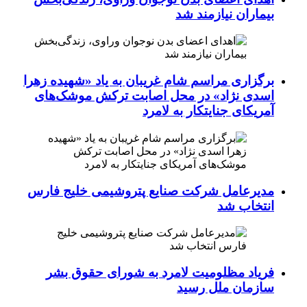
بیماران نیازمند شد
برگزاری مراسم شام غریبان به یاد «شهیده زهرا
اسدی نژاد» در محل اصابت ترکش موشک‌های
آمریکای جنایتکار به لامرد
مدیرعامل شرکت صنایع پتروشیمی خلیج فارس
انتخاب شد
فریاد مظلومیت لامرد به شورای حقوق بشر
سازمان ملل رسید