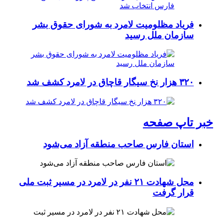
فریاد مظلومیت لامرد به شورای حقوق بشر
سازمان ملل رسید
۳۲۰ هزار نخ سیگار قاچاق در لامرد کشف شد
خبر تاپ صفحه
استان فارس صاحب منطقه آزاد می‌شود
محل شهادت ۲۱ نفر در لامرد در مسیر ثبت ملی
قرار گرفت