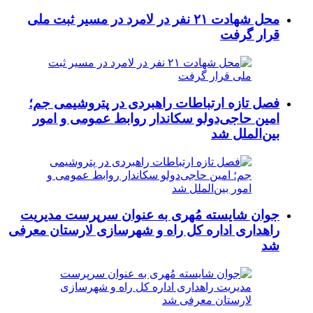
محل شهادت ۲۱ نفر در لامرد در مسیر ثبت ملی
قرار گرفت
فصل تازه ارتباطات راهبردی در پتروشیمی جم؛
امین حاجی‌دولو سکاندار روابط عمومی و امور
بین‌الملل شد
جوان شایسته مُهری به عنوان سرپرست مدیریت
راهداری اداره کل راه و شهرسازی لارستان معرفی
شد