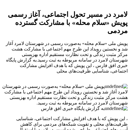
لامرد در مسیر تحول اجتماعی، آغاز رسمی
پویش «سلام محله» با مشارکت گسترده
مردمی
پویش ملی «سلام محله» به‌صورت رسمی در شهرستان لامرد آغاز
شد و نخستین رویداد این طرح مهم اجتماعی با مشارکت هشت
مرکز مثبت زندگی و تحت نظارت مستقیم اداره بهزیستی
شهرستان لامرد در سامانه مربوطه به ثبت رسید.به گزارش پایگاه
خبری افق فارس ، این پویش که با هدف افزایش مشارکت
اجتماعی، شناسایی ظرفیت‌های محلی
پویش ملی «سلام محله» به‌صورت رسمی در شهرستان
لامرد آغاز شد و نخستین رویداد این طرح مهم اجتماعی با مشارکت
هشت مرکز مثبت زندگی و تحت نظارت مستقیم اداره بهزیستی
شهرستان لامرد در سامانه مربوطه به ثبت رسید.
به گزارش پایگاه خبری افق فارس
، این پویش که با هدف افزایش مشارکت اجتماعی، شناسایی
ظرفیت‌های محلی و تقویت شبکه‌های مردمی برای کاهش
آسیب‌های اجتماعی طراحی شده است، در لامرد با استقبال