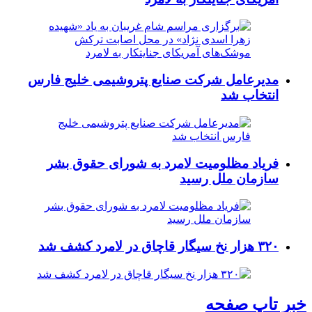
مدیرعامل شرکت صنایع پتروشیمی خلیج فارس
انتخاب شد
فریاد مظلومیت لامرد به شورای حقوق بشر
سازمان ملل رسید
۳۲۰ هزار نخ سیگار قاچاق در لامرد کشف شد
خبر تاپ صفحه