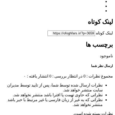
لینک کوتاه
لینک کوتاه
برچسب ها
ناموجود
ارسال نظر شما
مجموع نظرات : 0
در انتظار بررسی : 0
انتشار یافته : ۰
نظرات ارسال شده توسط شما، پس از تایید توسط مدیران
سایت منتشر خواهد شد.
نظراتی که حاوی تهمت یا افترا باشد منتشر نخواهد شد.
نظراتی که به غیر از زبان فارسی یا غیر مرتبط با خبر باشد
منتشر نخواهد شد.
نظرات بسته شده است.