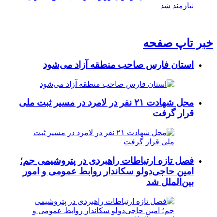
نیازمند شد
خبر تاپ صفحه
استان فارس صاحب منطقه آزاد می‌شود
محل شهادت ۲۱ نفر در لامرد در مسیر ثبت ملی
قرار گرفت
فصل تازه ارتباطات راهبردی در پتروشیمی جم؛
امین حاجی‌دولو سکاندار روابط عمومی و امور
بین‌الملل شد