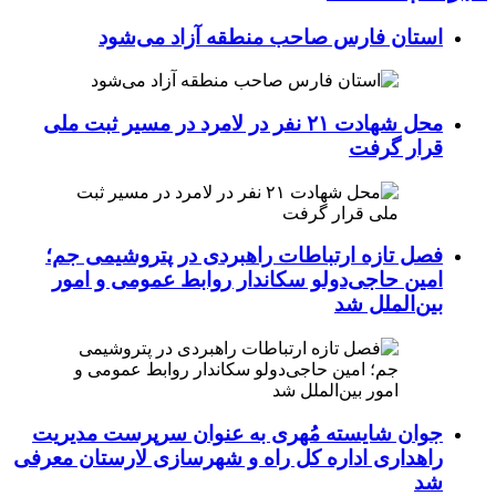
استان فارس صاحب منطقه آزاد می‌شود
محل شهادت ۲۱ نفر در لامرد در مسیر ثبت ملی
قرار گرفت
فصل تازه ارتباطات راهبردی در پتروشیمی جم؛
امین حاجی‌دولو سکاندار روابط عمومی و امور
بین‌الملل شد
جوان شایسته مُهری به عنوان سرپرست مدیریت
راهداری اداره کل راه و شهرسازی لارستان معرفی
شد