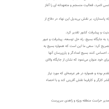
ی لامرد، فعالیت منسجم و متعهدانه ای را آغاز
 پاسداران، بر نقش بی‌بدیل این نهاد در دفاع از
امنیت و پیشرفت کشور تقدیر کرد.
رد به جایگاه بسیج، راه حل توسعه، پیشرفت و عبور
 و تصریح کرد: سعی ما این است که همواره بسیج به
، احساس کنند بسیج امدادگر و یاری‌رسان آنها
ای خود عنوان می‌نمود که نشان از جایگاه والای
دم بوده و همواره در هر عرصه‌ای که مورد نیاز
ر کارگر و کارفرما نقش آفرینی کند و با احصاء
ر مدیر حراست منطقه ویژه و زاهدی سرپرست