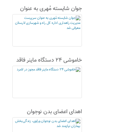
جوان شایسته مُهری به عنوان
سرپرست مدیریت راهداری اداره
کل راه و شهرسازی لارستان
معرفی شد
خاموشی ۲۴ دستگاه ماینر فاقد
مجوز در لامرد
اهدای اعضای بدن نوجوان
وراوی، زندگی‌بخش بیماران
نیازمند شد