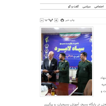
اجتماعی
سیاسی
گفت و گو
چاپ خبر
هاد
حیه
ت و
تی در پایگاه بسیج، آموزش بسیجیان، و پیگیری