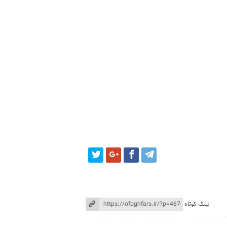
لینک کوتاه