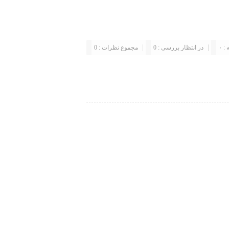
: ۰
در انتظار بررسی : 0
مجموع نظرات : 0