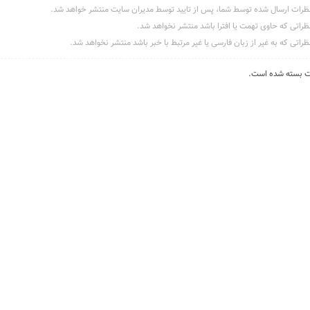
ظرات ارسال شده توسط شما، پس از تایید توسط مدیران سایت منتشر خواهد شد.
ظراتی که حاوی تهمت یا افترا باشد منتشر نخواهد شد.
ظراتی که به غیر از زبان فارسی یا غیر مرتبط با خبر باشد منتشر نخواهد شد.
ت بسته شده است.