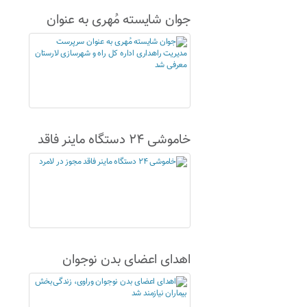
جوان شایسته مُهری به عنوان
سرپرست مدیریت راهداری اداره
کل راه و شهرسازی لارستان
معرفی شد
خاموشی ۲۴ دستگاه ماینر فاقد
مجوز در لامرد
اهدای اعضای بدن نوجوان
وراوی، زندگی‌بخش بیماران
نیازمند شد