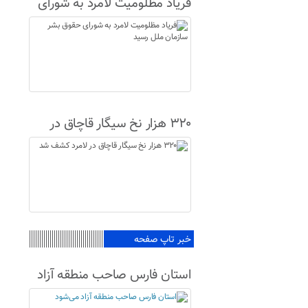
فریاد مظلومیت لامرد به شورای
حقوق بشر سازمان ملل رسید
۳۲۰ هزار نخ سیگار قاچاق در
لامرد کشف شد
خبر تاپ صفحه
استان فارس صاحب منطقه آزاد
می‌شود