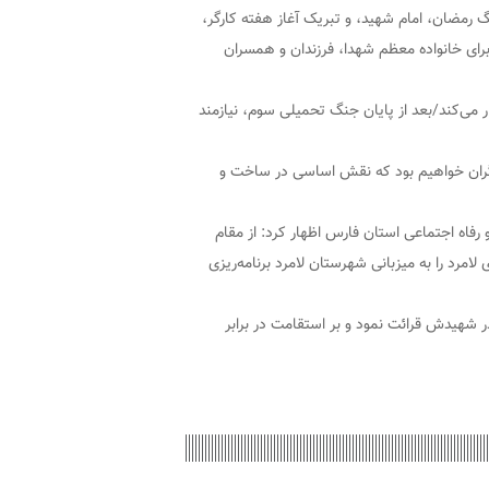
گ رمضان، امام شهید، و تبریک آغاز هفته کارگر،
رای خانواده معظم شهدا، فرزندان و همسران
ر می‌کند/بعد از پایان جنگ تحمیلی سوم، نیازمند
رگران خواهیم بود که نقش اساسی در ساخت و
 رفاه اجتماعی استان فارس اظهار کرد: از مقام
لامرد را به میزبانی شهرستان لامرد برنامه‌ریزی
ر شهیدش قرائت نمود و بر استقامت در برابر