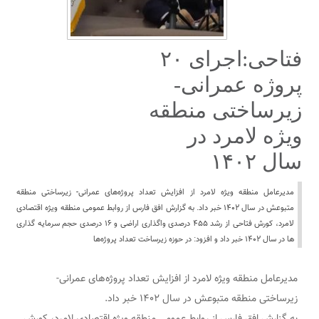
فتاحی:اجرای ٢٠
پروژه‌ عمرانی-
زیرساختی منطقه
ویژه لامرد در
سال ١۴٠٢
مدیرعامل منطقه ویژه لامرد از افزایش تعداد پروژه‌های عمرانی- زیرساختی منطقه
متبوعش در سال ١۴٠٢ خبر داد. به گزارش افق فارس از روابط عمومی منطقه ویژه اقتصادی
لامرد، کورش فتاحی از رشد ۴۵۵ درصدی واگذاری اراضی و ۱۶ درصدی حجم سرمایه گذاری
ها در سال ۱۴۰۲ خبر داد و افزود: در حوزه زیرساخت تعداد پروژه‌ها
مدیرعامل منطقه ویژه لامرد از افزایش تعداد پروژه‌های عمرانی-
زیرساختی منطقه متبوعش در سال ١۴٠٢ خبر داد.