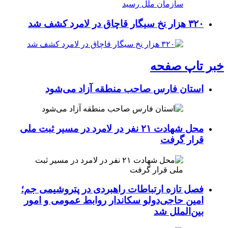
۳۲۰ هزار نخ سیگار قاچاق در لامرد کشف شد
خبر تاپ صفحه
استان فارس صاحب منطقه آزاد می‌شود
محل شهادت ۲۱ نفر در لامرد در مسیر ثبت ملی
قرار گرفت
فصل تازه ارتباطات راهبردی در پتروشیمی جم؛
امین حاجی‌دولو سکاندار روابط عمومی و امور
بین‌الملل شد