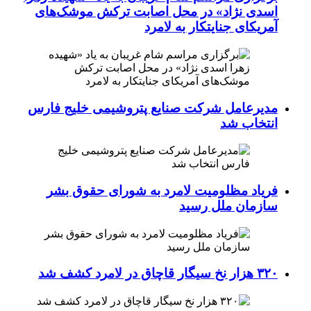
اسدی نژاد» در محل اصابت ترکش موشک‌های
آمریکای جنایتکار به لامرد
مدیرعامل شرکت صنایع پتروشیمی خلیج فارس
انتخاب شد
فریاد مظلومیت لامرد به شورای حقوق بشر
سازمان ملل رسید
۳۲۰ هزار نخ سیگار قاچاق در لامرد کشف شد