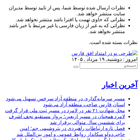
نظرات ارسال شده توسط شما، پس از تایید توسط مدیران
سایت منتشر خواهد شد.
نظراتی که حاوی تهمت یا افترا باشد منتشر نخواهد شد.
نظراتی که به غیر از زبان فارسی یا غیر مرتبط با خبر باشد
منتشر نخواهد شد.
نظرات بسته شده است.
امروز : دوشنبه, ۱۹ مرداد , ۱۴۰۵
آخرین اخبار
مسیر سرمایه‌گذاری در منطقه آزاد سرخس تسهیل می‌شود
استان فارس صاحب منطقه آزاد می‌شود
محل شهادت ۲۱ نفر در لامرد در مسیر ثبت ملی قرار گرفت
لامرد همچنان در مسیر اربعین؛ پرواز مستقیم نجف اشرف
برای ششمین سال متوالی برقرار شد
فصل تازه ارتباطات راهبردی در پتروشیمی جم؛ امین
حاجی‌دولو سکاندار روابط عمومی و امور بین‌الملل شد