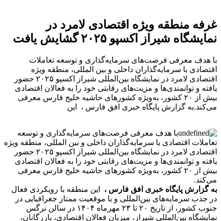
غرفه منطقه ویژه اقتصادی لامرد در
نمایشگاه شیراز اکسپو ۲۰۲۵ گشایش یافت
با هدف معرفی فرصت‌های سرمایه‌گذاری و توسعه تعاملات
اقتصادی با سرمایه‌گذاران داخلی و بین المللی، منطقه ویژه
اقتصادی لامرد در نمایشگاه بین‌المللی شیراز اکسپو ۲۰۲۵ حضور
یافته و توانمندی‌ها و مزیت‌های رقابتی خود را به فعالان اقتصادی
بیش از ۲۰ کشور، به‌ویژه کشورهای حاشیه خلیج فارس معرفی
می‌کند.به گزارش پایگاه خبری افق فارس ، این
با هدف معرفی فرصت‌های سرمایه‌گذاری و توسعه
تعاملات اقتصادی با سرمایه‌گذاران داخلی و بین المللی، منطقه ویژه
اقتصادی لامرد در نمایشگاه بین‌المللی شیراز اکسپو ۲۰۲۵ حضور
یافته و توانمندی‌ها و مزیت‌های رقابتی خود را به فعالان اقتصادی
بیش از ۲۰ کشور، به‌ویژه کشورهای حاشیه خلیج فارس معرفی
می‌کند.
به گزارش پایگاه خبری افق فارس ،
این منطقه با رویکردی فعال
در جذب سرمایه‌های بین‌المللی و با موقعیت ممتاز جغرافیایی در
جنوب کشور، از تاریخ ۲۰ تا ۲۳ مهرماه ۱۴۰۴ در سالن نرگس
نمایشگاه بین‌المللی شیراز، میزبان فعالان اقتصادی، بازرگانان،