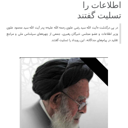
اطلاعات را
تسلیت گفتند
در پی درگذشت «آیت الله سید رضی علوی رحمه الله علیه» پدر آیت الله سید محمود علوی
وزیر اطلاعات و عضو مجلس خبرگان رهبری، جمعی از چهره‌های سرشناس ملی و مراجع
تقلید در پیام‌های جداگانه، این رویداد را تسلیت گفتند.