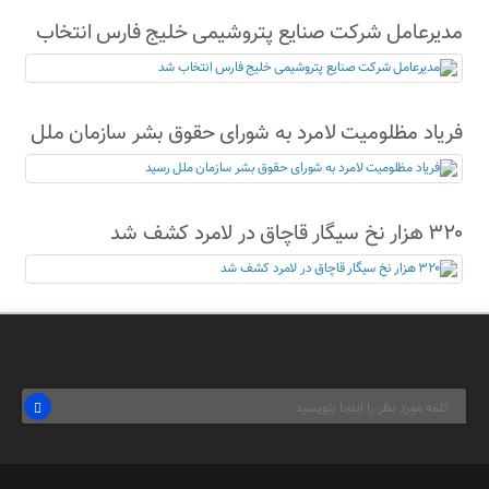
مدیرعامل شرکت صنایع پتروشیمی خلیج فارس انتخاب
شد
فریاد مظلومیت لامرد به شورای حقوق بشر سازمان ملل
رسید
۳۲۰ هزار نخ سیگار قاچاق در لامرد کشف شد