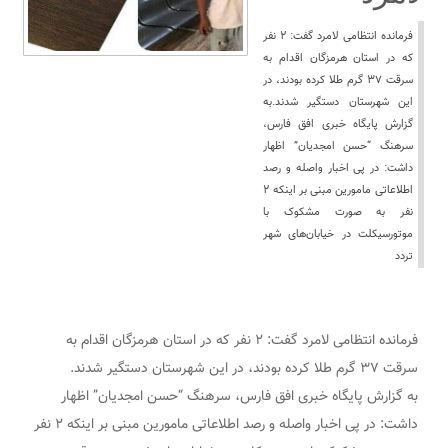
فرمانده انتظامی لامرد گفت: ۲ نفر
که در استان هرمزگان اقدام به
سرقت ۳۷ گرم طلا کرده بودند، در
این شهرستان دستگیر شدند.به
گزارش پایگاه خبری افق فارس،
سرهنگ “حسن امجدیان” اظهار
داشت: در پی اخبار واصله و رصد
اطلاعاتی مامورین مبنی بر اینکه ۲
نفر به صورت مشکوک با
موتورسیکلت در خیابان‌های شهر
تردد
فرمانده انتظامی لامرد گفت: ۲ نفر که در استان هرمزگان اقدام به
سرقت ۳۷ گرم طلا کرده بودند، در این شهرستان دستگیر شدند.
به گزارش پایگاه خبری افق فارس، سرهنگ “حسن امجدیان” اظهار
داشت: در پی اخبار واصله و رصد اطلاعاتی مامورین مبنی بر اینکه ۲ نفر