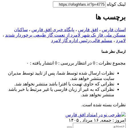
لینک کوتاه
برچسب ها
استان فارس
،
افق فارس
،
پایگاه خبری افق فارس
،
ساکنان
مسکن ملی فاز یک شهر لامرد از نعمت گاز طبیعی برخوردار شدند
،
لامرد
،
مسلم فالی-رئیس اداره گاز لامرد
ارسال نظر شما
مجموع نظرات : 0
در انتظار بررسی : 0
انتشار یافته : ۰
نظرات ارسال شده توسط شما، پس از تایید توسط مدیران
سایت منتشر خواهد شد.
نظراتی که حاوی تهمت یا افترا باشد منتشر نخواهد شد.
نظراتی که به غیر از زبان فارسی یا غیر مرتبط با خبر باشد
منتشر نخواهد شد.
نظرات بسته شده است.
امروز : جمعه, ۱۶ مرداد , ۱۴۰۵