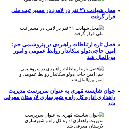
محل شهادت ۲۱ نفر در لامرد در مسیر ثبت ملی
قرار گرفت
فصل تازه ارتباطات راهبردی در پتروشیمی جم؛
امین حاجی‌دولو سکاندار روابط عمومی و امور
بین‌الملل شد
جوان شایسته مُهری به عنوان سرپرست مدیریت
راهداری اداره کل راه و شهرسازی لارستان معرفی
شد