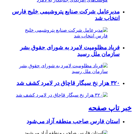
مدیرعامل شرکت صنایع پتروشیمی خلیج فارس
انتخاب شد
فریاد مظلومیت لامرد به شورای حقوق بشر
سازمان ملل رسید
۳۲۰ هزار نخ سیگار قاچاق در لامرد کشف شد
خبر تاپ صفحه
استان فارس صاحب منطقه آزاد می‌شود