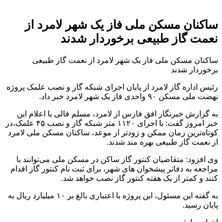
ساکنان مسکن ملی فاز یک شهر لامرد از
نعمت گاز طبیعی برخوردار شدند
ساکنان مسکن ملی فاز یک شهر لامرد از نعمت گاز طبیعی
برخوردار شدند
رئیس اداره گاز لامرد از پایان اجرای شبکه گاز و نصب علمک پروژه
نهضت ملی مسکن ۹۰ واحدی فاز یک شهر لامرد خبر داد.
به گزارش خبرنگار افق فارس از لامرد، مسلم فالی با اعلام این
خبر امروز گفت: با اجرای ۱۱۲۰ متر شبکه گاز و نصب ۴۵ علمک،در
کوتاه‌ترین زمان ممکن و زودتر از موعد، ساکنان مسکن ملی لامرد
از نعمت گاز طبیعی بهره مند شدند.
وی افزود: متقاضیان کنتور گاز ساکن در مسکن ملی می‌توانند با
مراجعه به دفاتر پیشخوان های شهر، برای ثبت نام کنتور گاز اقدام
کنند و کمتر از یک هفته کنتور گاز نصب خواهد شد.
به گفته این مسئول، این پروژه با اعتباری بالغ بر ۱۰ میلیارد ریال به
پایان رسید.