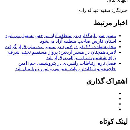
انتهای پیام/
خبرنگار: صفیه عبداله زاده
اخبار مرتبط
مسیر سرمایه‌گذاری در منطقه آزاد سرخس تسهیل می‌شود
استان فارس صاحب منطقه آزاد می‌شود
محل شهادت ۲۱ نفر در لامرد در مسیر ثبت ملی قرار گرفت
لامرد همچنان در مسیر اربعین؛ پرواز مستقیم نجف اشرف
برای ششمین سال متوالی برقرار شد
فصل تازه ارتباطات راهبردی در پتروشیمی جم؛ امین
حاجی‌دولو سکاندار روابط عمومی و امور بین‌الملل شد
اشتراک گذاری
لینک کوتاه